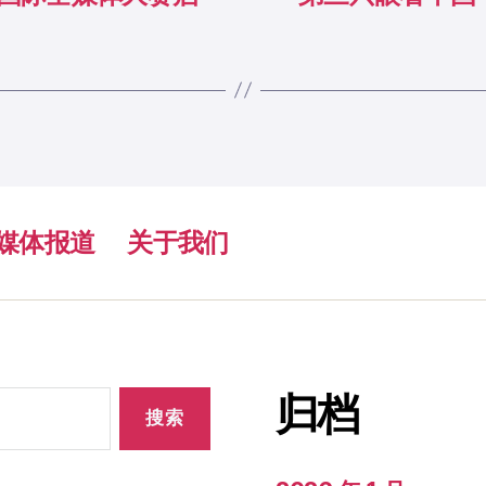
媒体报道
关于我们
归档