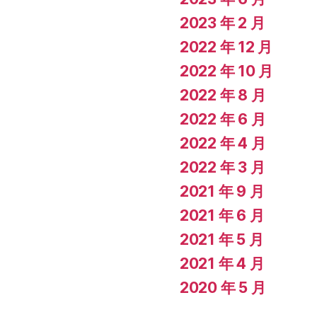
2023 年 2 月
2022 年 12 月
2022 年 10 月
2022 年 8 月
2022 年 6 月
2022 年 4 月
2022 年 3 月
2021 年 9 月
2021 年 6 月
2021 年 5 月
2021 年 4 月
2020 年 5 月