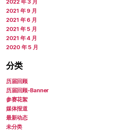
2022 年 3 月
2021 年 9 月
2021 年 6 月
2021 年 5 月
2021 年 4 月
2020 年 5 月
分类
历届回顾
历届回顾-Banner
参赛花絮
媒体报道
最新动态
未分类