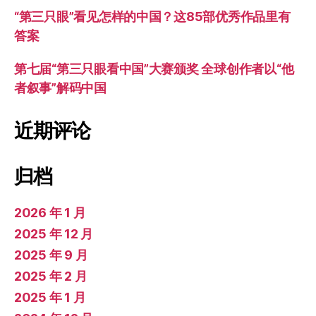
“第三只眼”看见怎样的中国？这85部优秀作品里有
答案
第七届“第三只眼看中国”大赛颁奖 全球创作者以“他
者叙事”解码中国
近期评论
归档
2026 年 1 月
2025 年 12 月
2025 年 9 月
2025 年 2 月
2025 年 1 月