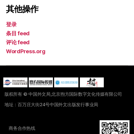
其他操作
登录
条目 feed
评论 feed
WordPress.org
版权所有 © 中国外文局,北京煦方国际数字文化传媒有限公司
地址：百万庄大街24号中国外文出版发行事业局
商务合作热线