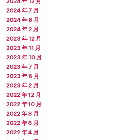
2024 年 12 月
2024 年 7 月
2024 年 6 月
2024 年 2 月
2023 年 12 月
2023 年 11 月
2023 年 10 月
2023 年 7 月
2023 年 6 月
2023 年 2 月
2022 年 12 月
2022 年 10 月
2022 年 8 月
2022 年 6 月
2022 年 4 月