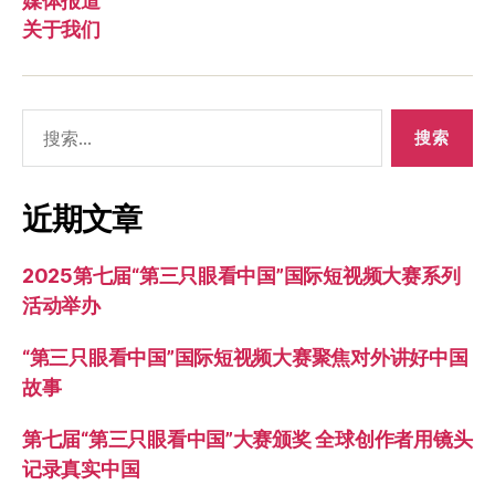
媒体报道
关于我们
搜
索：
近期文章
2025第七届“第三只眼看中国”国际短视频大赛系列
活动举办
“第三只眼看中国”国际短视频大赛聚焦对外讲好中国
故事
第七届“第三只眼看中国”大赛颁奖 全球创作者用镜头
记录真实中国