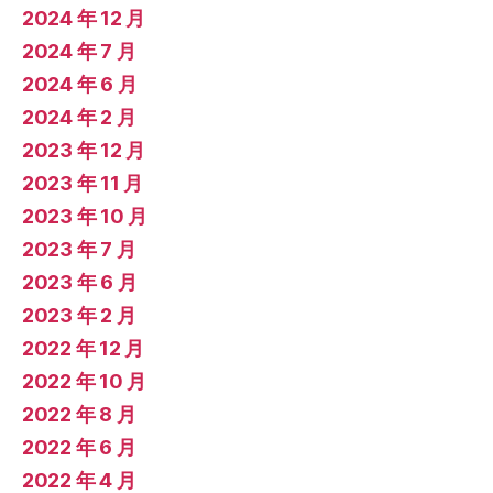
2024 年 12 月
2024 年 7 月
2024 年 6 月
2024 年 2 月
2023 年 12 月
2023 年 11 月
2023 年 10 月
2023 年 7 月
2023 年 6 月
2023 年 2 月
2022 年 12 月
2022 年 10 月
2022 年 8 月
2022 年 6 月
2022 年 4 月