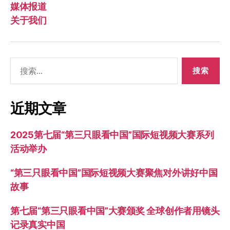
媒体报道
关于我们
搜
索：
近期文章
2025第七届“第三只眼看中国”国际短视频大赛系列
活动举办
“第三只眼看中国”国际短视频大赛聚焦对外讲好中国
故事
第七届“第三只眼看中国”大赛颁奖 全球创作者用镜头
记录真实中国