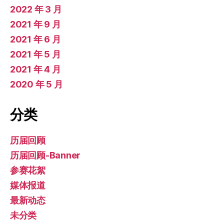
2022 年 3 月
2021 年 9 月
2021 年 6 月
2021 年 5 月
2021 年 4 月
2020 年 5 月
分类
历届回顾
历届回顾-Banner
参赛花絮
媒体报道
最新动态
未分类