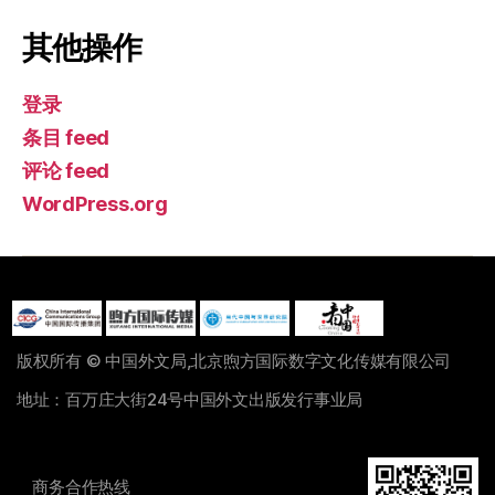
其他操作
登录
条目 feed
评论 feed
WordPress.org
版权所有 © 中国外文局,北京煦方国际数字文化传媒有限公司
地址：百万庄大街24号中国外文出版发行事业局
商务合作热线