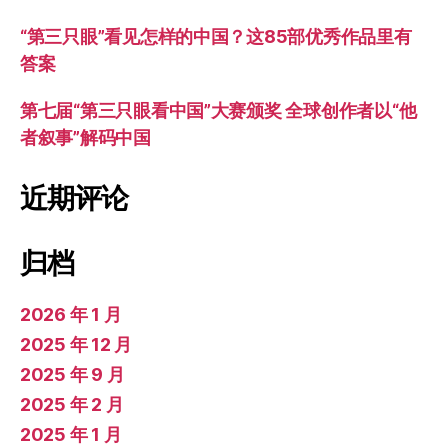
“第三只眼”看见怎样的中国？这85部优秀作品里有
答案
第七届“第三只眼看中国”大赛颁奖 全球创作者以“他
者叙事”解码中国
近期评论
归档
2026 年 1 月
2025 年 12 月
2025 年 9 月
2025 年 2 月
2025 年 1 月