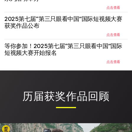
点击查看
2025第七届“第三只眼看中国”国际短视频大赛
获奖作品公布
点击查看
等你参加！2025第七届“第三只眼看中国”国际
短视频大赛开始报名
点击查看
历届获奖作品回顾