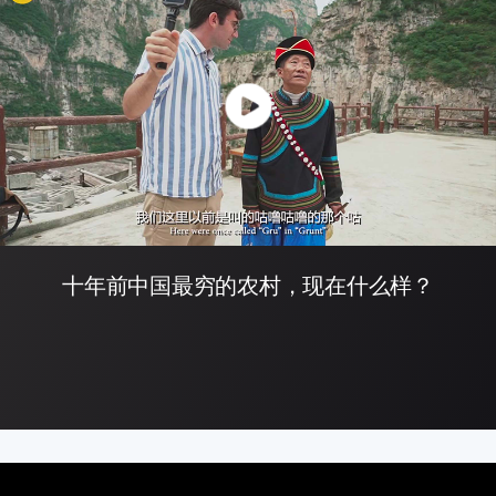
十年前中国最穷的农村，现在什么样？