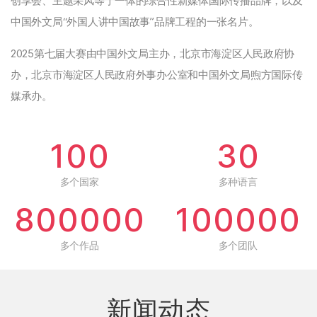
创享会、主题采风等于一体的综合性新媒体国际传播品牌，以及
中国外文局“外国人讲中国故事”品牌工程的一张名片。
2025第七届大赛由中国外文局主办，北京市海淀区人民政府协
办，北京市海淀区人民政府外事办公室和中国外文局煦方国际传
媒承办。
100
30
多个国家
多种语言
800000
100000
多个作品
多个团队
新闻动态