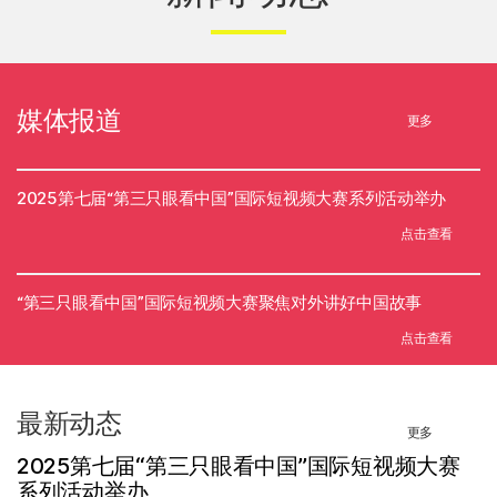
媒体报道
更多
2025第七届“第三只眼看中国”国际短视频大赛系列活动举办
点击查看
“第三只眼看中国”国际短视频大赛聚焦对外讲好中国故事
点击查看
最新动态
更多
2025第七届“第三只眼看中国”国际短视频大赛
系列活动举办