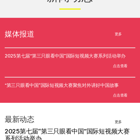
媒体报道
更多
2025第七届“第三只眼看中国”国际短视频大赛系列活动举办
点击查看
“第三只眼看中国”国际短视频大赛聚焦对外讲好中国故事
点击查看
最新动态
更多
2025第七届“第三只眼看中国”国际短视频大赛
系列活动举办