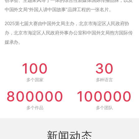
创享会、主题采风等于一体的综合性新媒体国际传播品牌，以及
中国外文局“外国人讲中国故事”品牌工程的一张名片。
2025第七届大赛由中国外文局主办，北京市海淀区人民政府协
办，北京市海淀区人民政府外事办公室和中国外文局煦方国际传
媒承办。
100
30
多个国家
多种语言
800000
100000
多个作品
多个团队
新闻动态