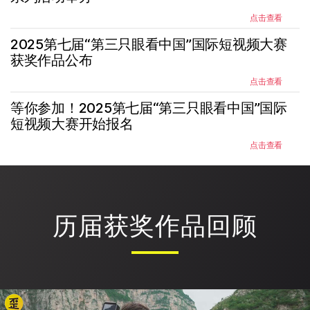
点击查看
2025第七届“第三只眼看中国”国际短视频大赛
获奖作品公布
点击查看
等你参加！2025第七届“第三只眼看中国”国际
短视频大赛开始报名
点击查看
历届获奖作品回顾