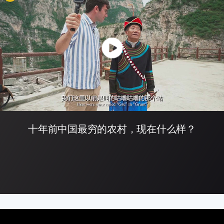
十年前中国最穷的农村，现在什么样？