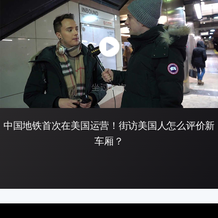
中国地铁首次在美国运营！街访美国人怎么评价新
车厢？