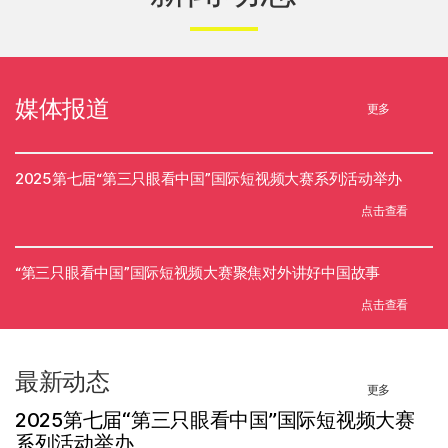
媒体报道
更多
2025第七届“第三只眼看中国”国际短视频大赛系列活动举办
点击查看
“第三只眼看中国”国际短视频大赛聚焦对外讲好中国故事
点击查看
最新动态
更多
2025第七届“第三只眼看中国”国际短视频大赛
系列活动举办