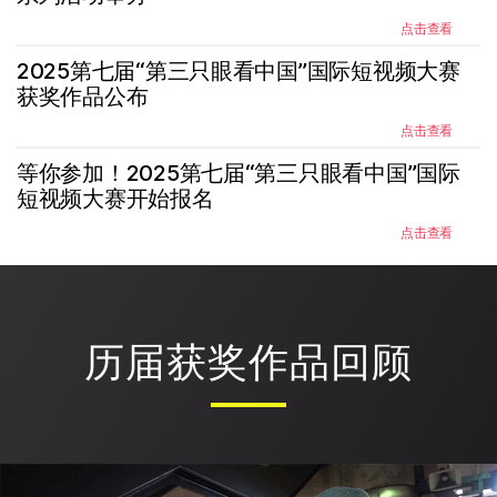
点击查看
2025第七届“第三只眼看中国”国际短视频大赛
获奖作品公布
点击查看
等你参加！2025第七届“第三只眼看中国”国际
短视频大赛开始报名
点击查看
历届获奖作品回顾