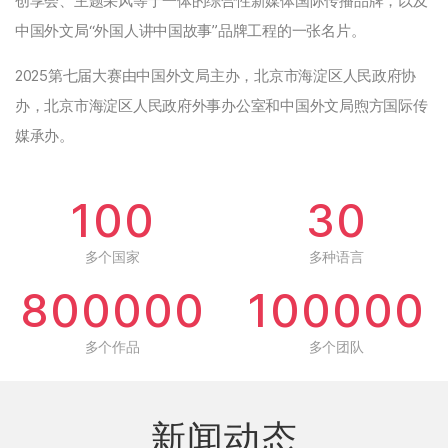
创享会、主题采风等于一体的综合性新媒体国际传播品牌，以及
中国外文局“外国人讲中国故事”品牌工程的一张名片。
2025第七届大赛由中国外文局主办，北京市海淀区人民政府协
办，北京市海淀区人民政府外事办公室和中国外文局煦方国际传
媒承办。
100
30
多个国家
多种语言
800000
100000
多个作品
多个团队
新闻动态