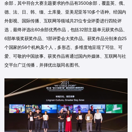
余部，其中符合大赛主题要求的作品有3500余部，覆盖英、俄、
德、法、日、韩、缅、土库曼、亚美尼亚等10多个语种。经国内
外影视、国际传播、互联网等领域共21位专业评委进行四轮评
选，最终评选出60余部优秀作品，包括32部主题单元获奖作品、
6部单项奖获奖作品、1部评委会大奖作品。获奖作品分别来自25
个国家的56个机构及个人，多形态、多维度地呈现了可信、可
爱、可敬的中国故事。获奖作品将通过国内外媒体、互联网与社
交平台广泛传播，并择优出版同名图书。