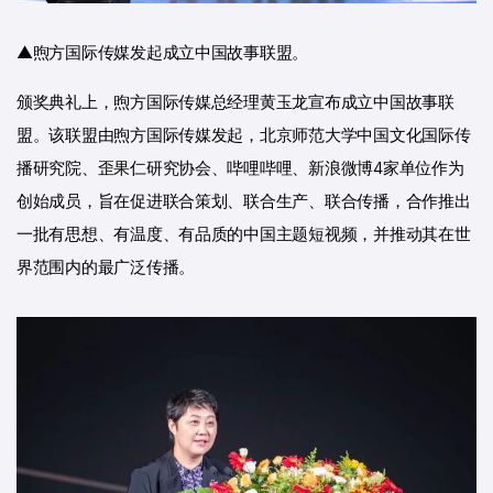
▲煦方国际传媒发起成立中国故事联盟。
颁奖典礼上，煦方国际传媒总经理黄玉龙宣布成立中国故事联
盟。该联盟由煦方国际传媒发起，北京师范大学中国文化国际传
播研究院、歪果仁研究协会、哔哩哔哩、新浪微博4家单位作为
创始成员，旨在促进联合策划、联合生产、联合传播，合作推出
一批有思想、有温度、有品质的中国主题短视频，并推动其在世
界范围内的最广泛传播。