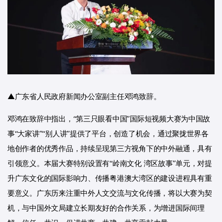
▲广东省人民政府新闻办公室副主任邓鸿致辞。
邓鸿在致辞中指出，“第三只眼看中国”国际短视频大赛为中国故
事“大家讲”“别人讲”提供了平台，创造了机会，通过聚拢世界各
地创作者的优秀作品，持续呈现第三方视角下的中外融通，具有
引领意义。本届大赛特别设置有“岭南文化 湾区故事”单元，对提
升广东文化的国际影响力、传播粤港澳大湾区的建设进程具有重
要意义。广东历来注重中外人文交流与文化传播，将以大赛为契
机，与中国外文局建立长期友好的合作关系，为增进国际间理