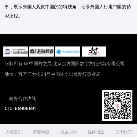
事，展示外国人观察中国的独特视角，记录外国人行走中国的精
彩历程。
版权所有 © 中国外文局,北京煦方国际数字文化传媒有限公司
地址：百万庄大街24号中国外文出版发行事业局
商务合作热线
010-68996991
大赛首页
参赛导航
历届回顾
媒体报道
关于我们