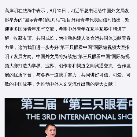
高岸明在致辞中表示，8月10日，习近平总书记给中国外文局发
起举办的“国际青年领袖对话”项目外籍青年代表回信时指出，欢
迎更多国际青年来华交流，希望中外青年在互学互鉴中增进了
解、收获友谊、共同成长，为推动构建人类命运共同体贡献青春
力量，这为我们进一步办好“第三只眼看中国”国际短视频大赛指
明了发展方向。中国外文局将持续把“第三只眼看中国”国际短视
频大赛打造为学界、业界、创作者和渠道之间沟通交流、合作发
展的优质平台，与各界一道携手努力，共同讲好可信、可爱、可
敬的中国故事，为推动中外人文交流作出新的更大贡献！