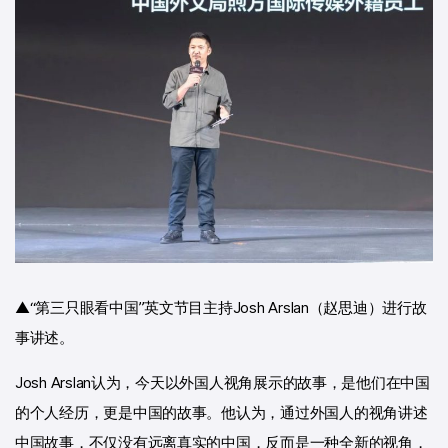
▲“第三只眼看中国”英文节目主持Josh Arslan（赵思迪）进行故
事讲述。
Josh Arslan认为，今天以外国人视角展示的故事，是他们在中国
的个人经历，更是中国的故事。他认为，通过外国人的视角讲述
中国故事，不仅没有远离真实的中国，反而是一种全新的视角，