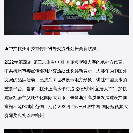
▲中共杭州市委宣传部对外交流处处长吴新致辞。
2022年第四届“第三只眼看中国”国际短视频大赛的承办方代表、
中共杭州市委宣传部对外交流处处长吴新表示，大赛作为中国外
文局的品牌活动，已成为向世界展示地方形象、讲述中国故事的
重要平台。当前，杭州正高水平打造“数智杭州 宜居天堂”，加快
建设社会主义现代化国际大都市，争当浙江高质量发展建设共同
富裕示范区城市范例。期待 2022年“第三只眼中国”国际短视频大
赛颁奖典礼落户杭州。