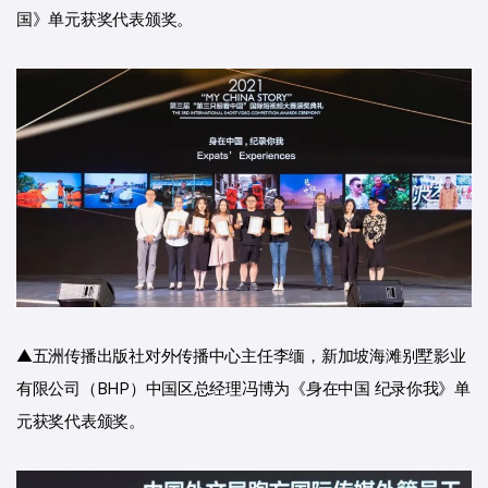
国》单元获奖代表颁奖。
▲五洲传播出版社对外传播中心主任李缅，新加坡海滩别墅影业
有限公司（BHP）中国区总经理冯博为《身在中国 纪录你我》单
元获奖代表颁奖。