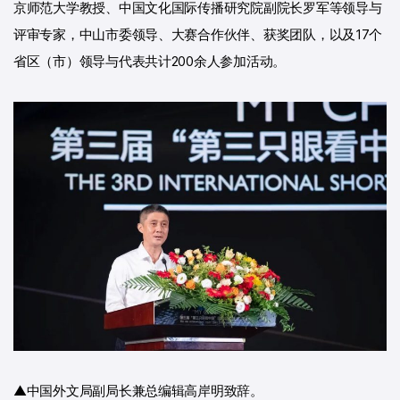
京师范大学教授、中国文化国际传播研究院副院长罗军等领导与
评审专家，中山市委领导、大赛合作伙伴、获奖团队，以及17个
省区（市）领导与代表共计200余人参加活动。
▲中国外文局副局长兼总编辑高岸明致辞。