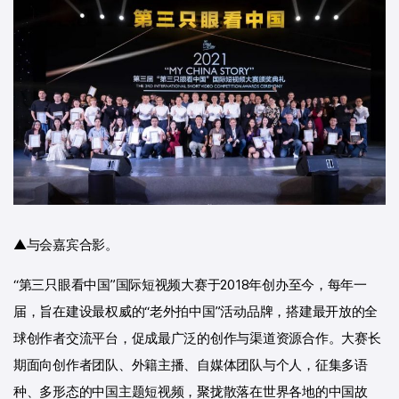
▲与会嘉宾合影。
“第三只眼看中国”国际短视频大赛于2018年创办至今，每年一
届，旨在建设最权威的“老外拍中国”活动品牌，搭建最开放的全
球创作者交流平台，促成最广泛的创作与渠道资源合作。大赛长
期面向创作者团队、外籍主播、自媒体团队与个人，征集多语
种、多形态的中国主题短视频，聚拢散落在世界各地的中国故