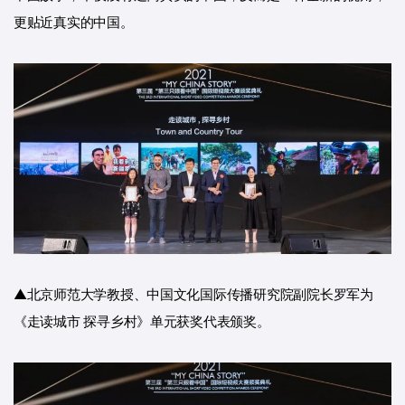
更贴近真实的中国。
▲北京师范大学教授、中国文化国际传播研究院副院长罗军为
《走读城市 探寻乡村》单元获奖代表颁奖。