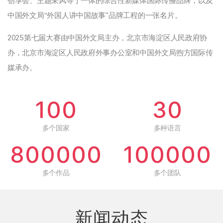
创享会、主题采风等于一体的综合性新媒体国际传播品牌，以及
中国外文局“外国人讲中国故事”品牌工程的一张名片。
2025第七届大赛由中国外文局主办，北京市海淀区人民政府协
办，北京市海淀区人民政府外事办公室和中国外文局煦方国际传
媒承办。
100
30
多个国家
多种语言
800000
100000
多个作品
多个团队
新闻动态