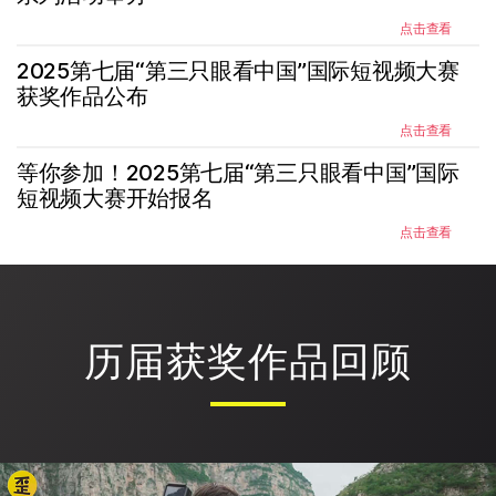
点击查看
2025第七届“第三只眼看中国”国际短视频大赛
获奖作品公布
点击查看
等你参加！2025第七届“第三只眼看中国”国际
短视频大赛开始报名
点击查看
历届获奖作品回顾