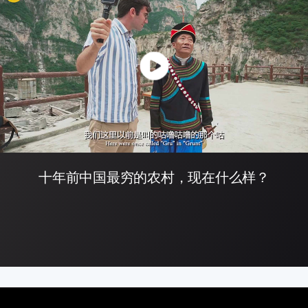
十年前中国最穷的农村，现在什么样？