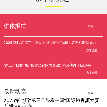
媒体报道
更多
2025第七届“第三只眼看中国”国际短视频大赛系列活动举办
点击查看
“第三只眼看中国”国际短视频大赛聚焦对外讲好中国故事
点击查看
最新动态
更多
2025第七届“第三只眼看中国”国际短视频大赛
系列活动举办