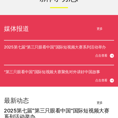
媒体报道
更多
2025第七届“第三只眼看中国”国际短视频大赛系列活动举办
点击查看
“第三只眼看中国”国际短视频大赛聚焦对外讲好中国故事
点击查看
最新动态
更多
2025第七届“第三只眼看中国”国际短视频大赛
系列活动举办