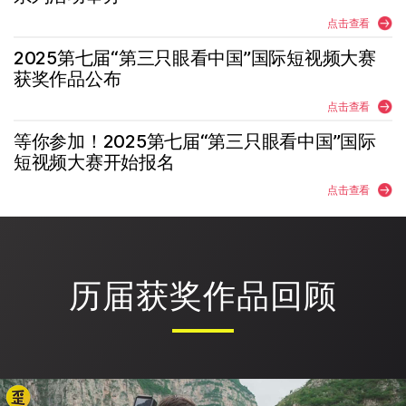
点击查看
2025第七届“第三只眼看中国”国际短视频大赛
获奖作品公布
点击查看
等你参加！2025第七届“第三只眼看中国”国际
短视频大赛开始报名
点击查看
历届获奖作品回顾