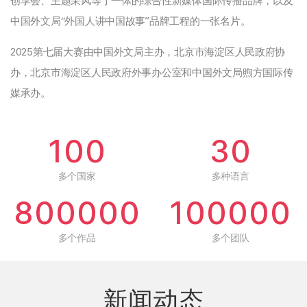
创享会、主题采风等于一体的综合性新媒体国际传播品牌，以及
中国外文局“外国人讲中国故事”品牌工程的一张名片。
2025第七届大赛由中国外文局主办，北京市海淀区人民政府协
办，北京市海淀区人民政府外事办公室和中国外文局煦方国际传
媒承办。
100
30
多个国家
多种语言
800000
100000
多个作品
多个团队
新闻动态