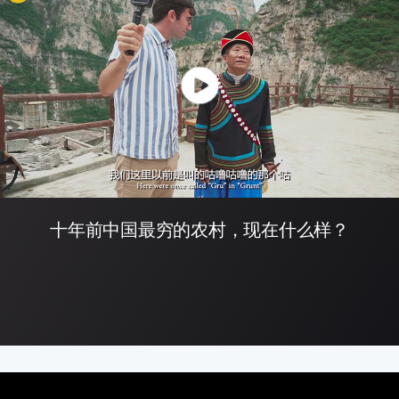
十年前中国最穷的农村，现在什么样？