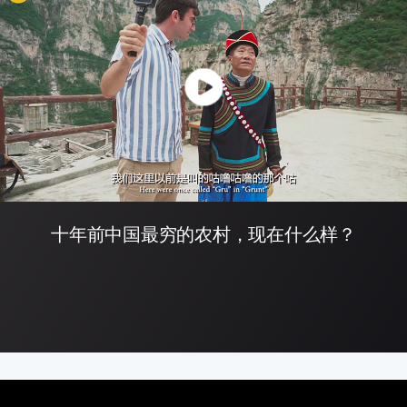
十年前中国最穷的农村，现在什么样？