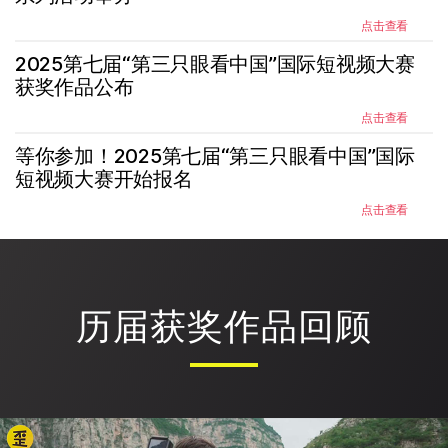
点击查看
2025第七届“第三只眼看中国”国际短视频大赛
获奖作品公布
点击查看
等你参加！2025第七届“第三只眼看中国”国际
短视频大赛开始报名
点击查看
历届获奖作品回顾