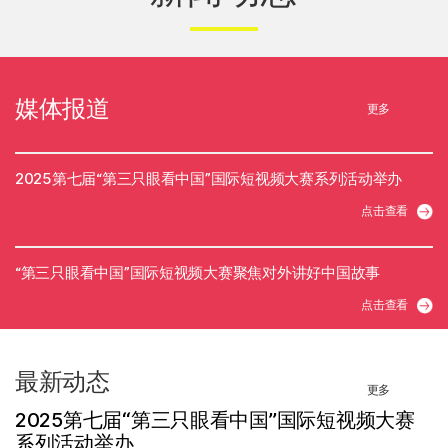
媒体报道
更多
2025第七届“第三只眼看中国”国际短视频大赛系列活动举办
点击查看
“第三只眼看中国”国际短视频大赛聚焦对外讲好中国故事
点击查看
最新动态
更多
2025第七届“第三只眼看中国”国际短视频大赛
系列活动举办