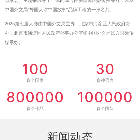
创享会、主题采风等于一体的综合性新媒体国际传播品牌，以及
中国外文局“外国人讲中国故事”品牌工程的一张名片。
2025第七届大赛由中国外文局主办，北京市海淀区人民政府协
办，北京市海淀区人民政府外事办公室和中国外文局煦方国际传
媒承办。
100
30
多个国家
多种语言
800000
100000
多个作品
多个团队
新闻动态