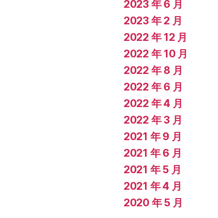
2023 年 6 月
2023 年 2 月
2022 年 12 月
2022 年 10 月
2022 年 8 月
2022 年 6 月
2022 年 4 月
2022 年 3 月
2021 年 9 月
2021 年 6 月
2021 年 5 月
2021 年 4 月
2020 年 5 月