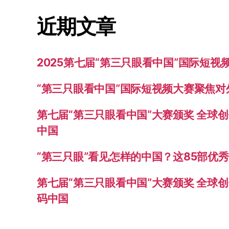
近期文章
2025第七届“第三只眼看中国”国际短
“第三只眼看中国”国际短视频大赛聚焦
第七届“第三只眼看中国”大赛颁奖 全球
中国
“第三只眼”看见怎样的中国？这85部优
第七届“第三只眼看中国”大赛颁奖 全球创
码中国