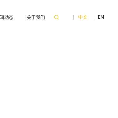
中文
EN
闻动态
关于我们