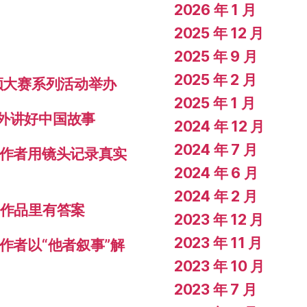
2026 年 1 月
2025 年 12 月
2025 年 9 月
2025 年 2 月
视频大赛系列活动举办
2025 年 1 月
对外讲好中国故事
2024 年 12 月
2024 年 7 月
创作者用镜头记录真实
2024 年 6 月
2024 年 2 月
秀作品里有答案
2023 年 12 月
2023 年 11 月
作者以“他者叙事”解
2023 年 10 月
2023 年 7 月