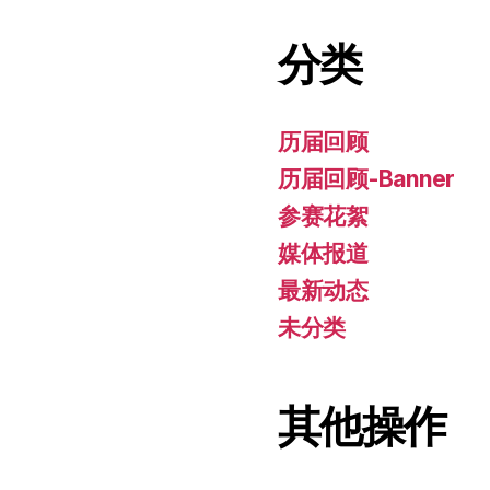
分类
历届回顾
历届回顾-Banner
参赛花絮
媒体报道
最新动态
未分类
其他操作