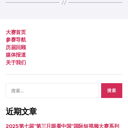
大赛首页
参赛导航
历届回顾
媒体报道
关于我们
搜
索：
近期文章
2025第七届“第三只眼看中国”国际短视频大赛系列