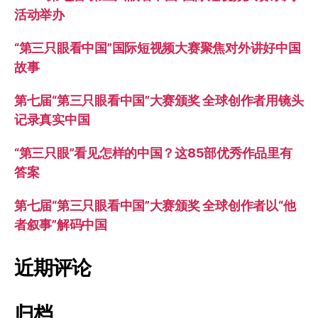
活动举办
“第三只眼看中国”国际短视频大赛聚焦对外讲好中国
故事
第七届“第三只眼看中国”大赛颁奖 全球创作者用镜头
记录真实中国
“第三只眼”看见怎样的中国？这85部优秀作品里有
答案
第七届“第三只眼看中国”大赛颁奖 全球创作者以“他
者叙事”解码中国
近期评论
归档