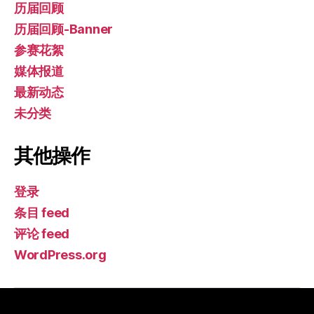
历届回顾
历届回顾-Banner
参赛花絮
媒体报道
最新动态
未分类
其他操作
登录
条目 feed
评论 feed
WordPress.org