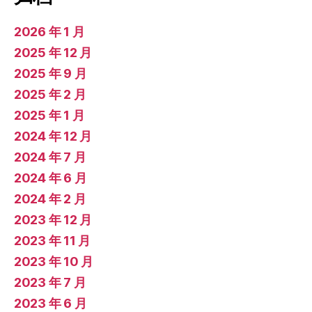
2026 年 1 月
2025 年 12 月
2025 年 9 月
2025 年 2 月
2025 年 1 月
2024 年 12 月
2024 年 7 月
2024 年 6 月
2024 年 2 月
2023 年 12 月
2023 年 11 月
2023 年 10 月
2023 年 7 月
2023 年 6 月