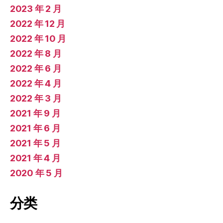
2023 年 2 月
2022 年 12 月
2022 年 10 月
2022 年 8 月
2022 年 6 月
2022 年 4 月
2022 年 3 月
2021 年 9 月
2021 年 6 月
2021 年 5 月
2021 年 4 月
2020 年 5 月
分类