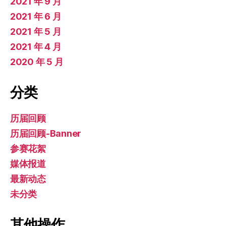
2021 年 9 月
2021 年 6 月
2021 年 5 月
2021 年 4 月
2020 年 5 月
分类
历届回顾
历届回顾-Banner
参赛花絮
媒体报道
最新动态
未分类
其他操作