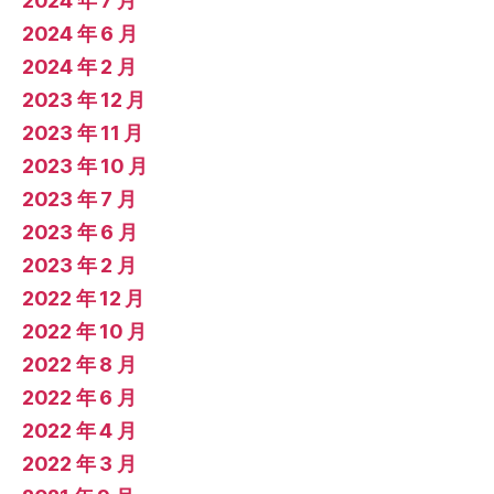
2024 年 7 月
2024 年 6 月
2024 年 2 月
2023 年 12 月
2023 年 11 月
2023 年 10 月
2023 年 7 月
2023 年 6 月
2023 年 2 月
2022 年 12 月
2022 年 10 月
2022 年 8 月
2022 年 6 月
2022 年 4 月
2022 年 3 月