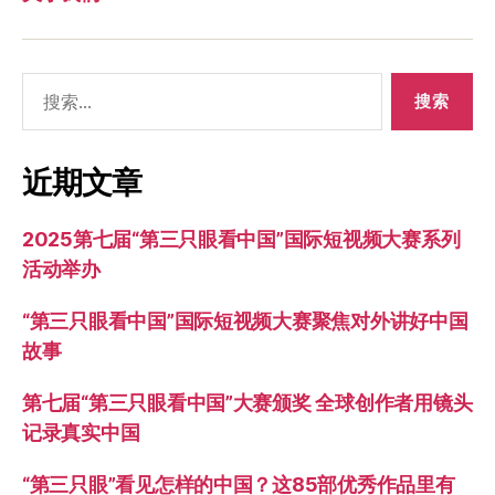
搜
索：
近期文章
2025第七届“第三只眼看中国”国际短视频大赛系列
活动举办
“第三只眼看中国”国际短视频大赛聚焦对外讲好中国
故事
第七届“第三只眼看中国”大赛颁奖 全球创作者用镜头
记录真实中国
“第三只眼”看见怎样的中国？这85部优秀作品里有