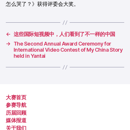
怎么哭了？》获得评委会大奖。
←
这些国际短视频中，人们看到了不一样的中国
→
The Second Annual Award Ceremony for
International Video Contest of My China Story
held in Yantai
大赛首页
参赛导航
历届回顾
媒体报道
关于我们