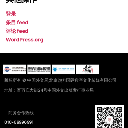
登录
条目 feed
评论 feed
WordPress.org
版权所有 © 中国外文局,北京煦方国际数字文化传媒有限公司
地址：百万庄大街24号中国外文出版发行事业局
商务合作热线
010-68996991