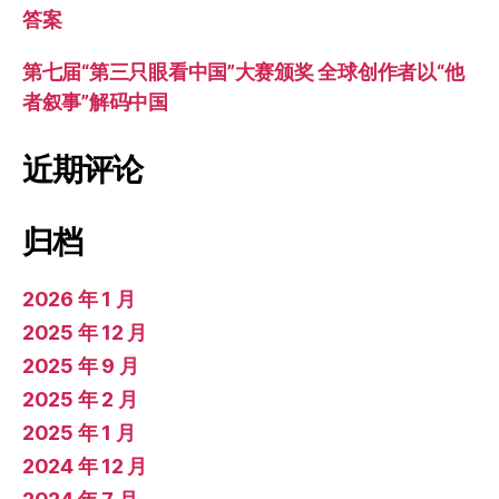
答案
第七届“第三只眼看中国”大赛颁奖 全球创作者以“他
者叙事”解码中国
近期评论
归档
2026 年 1 月
2025 年 12 月
2025 年 9 月
2025 年 2 月
2025 年 1 月
2024 年 12 月