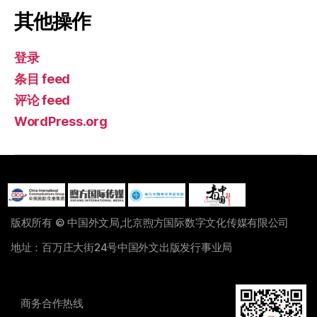
其他操作
登录
条目 feed
评论 feed
WordPress.org
版权所有 © 中国外文局,北京煦方国际数字文化传媒有限公司
地址：百万庄大街24号中国外文出版发行事业局
商务合作热线