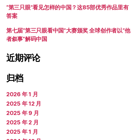
“第三只眼”看见怎样的中国？这85部优秀作品里有
答案
第七届“第三只眼看中国”大赛颁奖 全球创作者以“他
者叙事”解码中国
近期评论
归档
2026 年 1 月
2025 年 12 月
2025 年 9 月
2025 年 2 月
2025 年 1 月