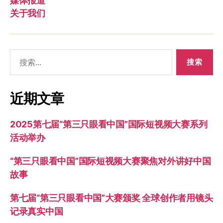
媒体报道
关于我们
搜
索：
近期文章
2025第七届“第三只眼看中国”国际短视频大赛系列
活动举办
“第三只眼看中国”国际短视频大赛聚焦对外讲好中国
故事
第七届“第三只眼看中国”大赛颁奖 全球创作者用镜头
记录真实中国