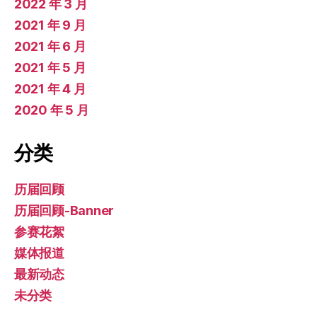
2022 年 3 月
2021 年 9 月
2021 年 6 月
2021 年 5 月
2021 年 4 月
2020 年 5 月
分类
历届回顾
历届回顾-Banner
参赛花絮
媒体报道
最新动态
未分类