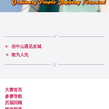
←
在中山遇见友城
→
敢为人先
大赛首页
参赛导航
历届回顾