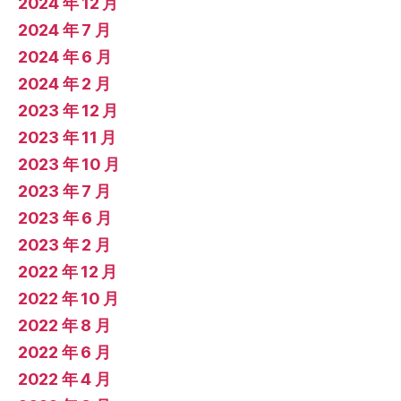
2024 年 12 月
2024 年 7 月
2024 年 6 月
2024 年 2 月
2023 年 12 月
2023 年 11 月
2023 年 10 月
2023 年 7 月
2023 年 6 月
2023 年 2 月
2022 年 12 月
2022 年 10 月
2022 年 8 月
2022 年 6 月
2022 年 4 月