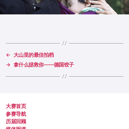
←
大山里的最佳拍档
→
拿什么拯救你——德国饺子
大赛首页
参赛导航
历届回顾