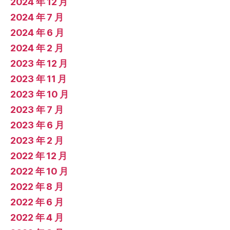
2024 年 12 月
2024 年 7 月
2024 年 6 月
2024 年 2 月
2023 年 12 月
2023 年 11 月
2023 年 10 月
2023 年 7 月
2023 年 6 月
2023 年 2 月
2022 年 12 月
2022 年 10 月
2022 年 8 月
2022 年 6 月
2022 年 4 月