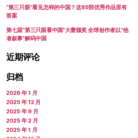
“第三只眼”看见怎样的中国？这85部优秀作品里有
答案
第七届“第三只眼看中国”大赛颁奖 全球创作者以“他
者叙事”解码中国
近期评论
归档
2026 年 1 月
2025 年 12 月
2025 年 9 月
2025 年 2 月
2025 年 1 月