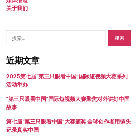
媒体报道
关于我们
搜
索：
近期文章
2025第七届“第三只眼看中国”国际短视频大赛系列
活动举办
“第三只眼看中国”国际短视频大赛聚焦对外讲好中国
故事
第七届“第三只眼看中国”大赛颁奖 全球创作者用镜头
记录真实中国