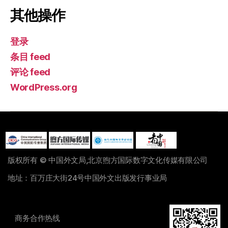
其他操作
登录
条目 feed
评论 feed
WordPress.org
版权所有 © 中国外文局,北京煦方国际数字文化传媒有限公司
地址：百万庄大街24号中国外文出版发行事业局
商务合作热线