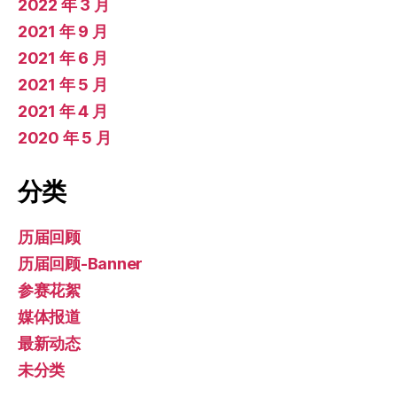
2022 年 3 月
2021 年 9 月
2021 年 6 月
2021 年 5 月
2021 年 4 月
2020 年 5 月
分类
历届回顾
历届回顾-Banner
参赛花絮
媒体报道
最新动态
未分类