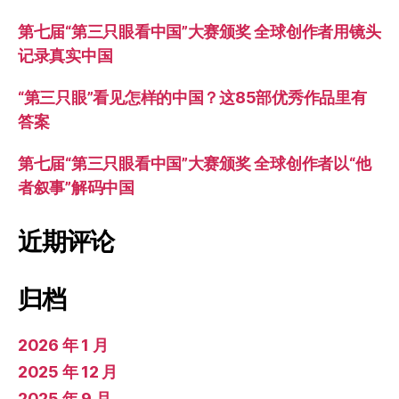
第七届“第三只眼看中国”大赛颁奖 全球创作者用镜头
记录真实中国
“第三只眼”看见怎样的中国？这85部优秀作品里有
答案
第七届“第三只眼看中国”大赛颁奖 全球创作者以“他
者叙事”解码中国
近期评论
归档
2026 年 1 月
2025 年 12 月
2025 年 9 月