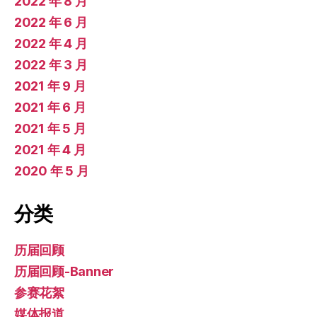
2022 年 8 月
2022 年 6 月
2022 年 4 月
2022 年 3 月
2021 年 9 月
2021 年 6 月
2021 年 5 月
2021 年 4 月
2020 年 5 月
分类
历届回顾
历届回顾-Banner
参赛花絮
媒体报道