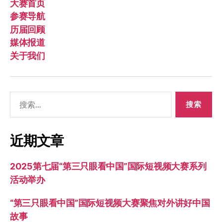
大赛首页
参赛导航
历届回顾
媒体报道
关于我们
搜
索：
近期文章
2025第七届“第三只眼看中国”国际短视频大赛系列
活动举办
“第三只眼看中国”国际短视频大赛聚焦对外讲好中国
故事