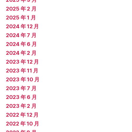
2025 年 2 月
2025 年 1 月
2024 年 12 月
2024 年 7 月
2024 年 6 月
2024 年 2 月
2023 年 12 月
2023 年 11 月
2023 年 10 月
2023 年 7 月
2023 年 6 月
2023 年 2 月
2022 年 12 月
2022 年 10 月