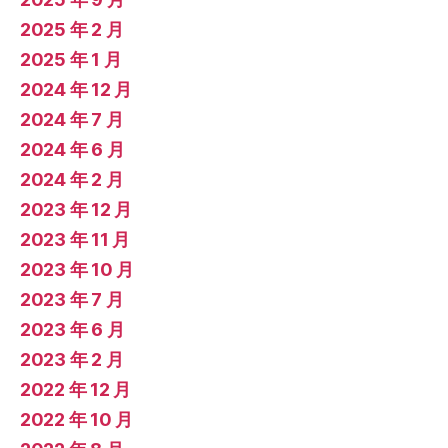
2025 年 2 月
2025 年 1 月
2024 年 12 月
2024 年 7 月
2024 年 6 月
2024 年 2 月
2023 年 12 月
2023 年 11 月
2023 年 10 月
2023 年 7 月
2023 年 6 月
2023 年 2 月
2022 年 12 月
2022 年 10 月