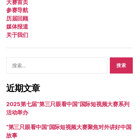
大赛首页
参赛导航
历届回顾
媒体报道
关于我们
搜
索：
近期文章
2025第七届“第三只眼看中国”国际短视频大赛系列
活动举办
“第三只眼看中国”国际短视频大赛聚焦对外讲好中国
故事