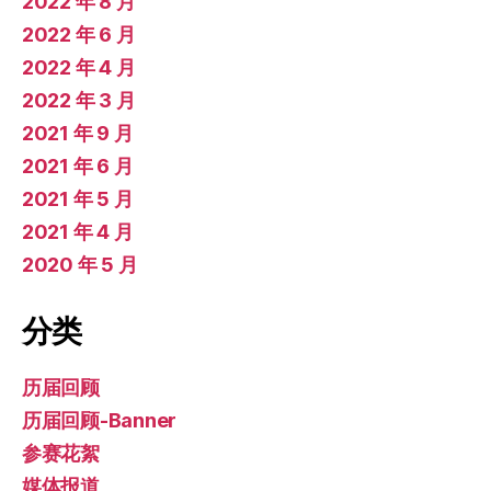
2022 年 8 月
2022 年 6 月
2022 年 4 月
2022 年 3 月
2021 年 9 月
2021 年 6 月
2021 年 5 月
2021 年 4 月
2020 年 5 月
分类
历届回顾
历届回顾-Banner
参赛花絮
媒体报道