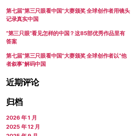
第七届“第三只眼看中国”大赛颁奖 全球创作者用镜头
记录真实中国
“第三只眼”看见怎样的中国？这85部优秀作品里有
答案
第七届“第三只眼看中国”大赛颁奖 全球创作者以“他
者叙事”解码中国
近期评论
归档
2026 年 1 月
2025 年 12 月
2025 年 9 月