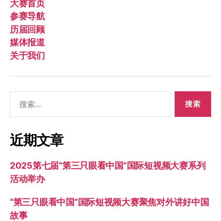
大赛首页
参赛导航
历届回顾
媒体报道
关于我们
搜
索：
近期文章
2025第七届“第三只眼看中国”国际短视频大赛系列
活动举办
“第三只眼看中国”国际短视频大赛聚焦对外讲好中国
故事