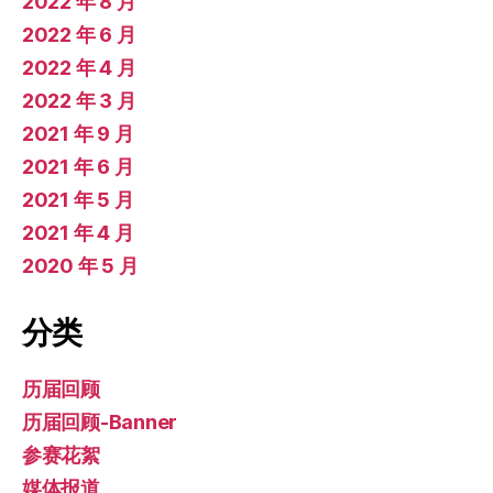
2022 年 8 月
2022 年 6 月
2022 年 4 月
2022 年 3 月
2021 年 9 月
2021 年 6 月
2021 年 5 月
2021 年 4 月
2020 年 5 月
分类
历届回顾
历届回顾-Banner
参赛花絮
媒体报道