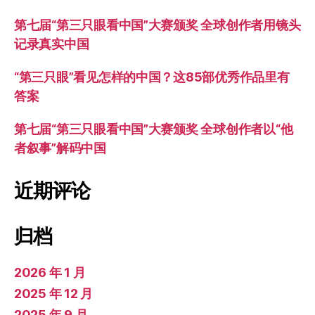
第七届“第三只眼看中国”大赛颁奖 全球创作者用镜头
记录真实中国
“第三只眼”看见怎样的中国？这85部优秀作品里有
答案
第七届“第三只眼看中国”大赛颁奖 全球创作者以“他
者叙事”解码中国
近期评论
归档
2026 年 1 月
2025 年 12 月
2025 年 9 月