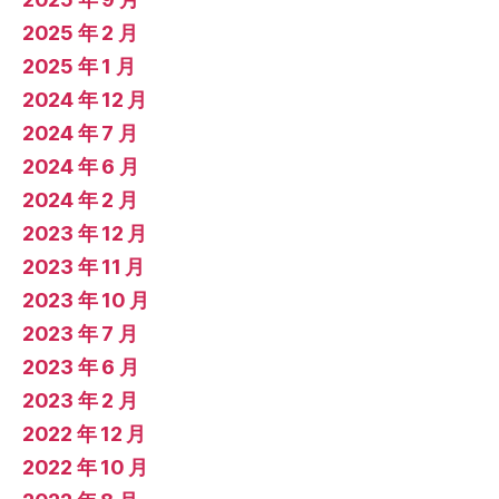
2025 年 2 月
2025 年 1 月
2024 年 12 月
2024 年 7 月
2024 年 6 月
2024 年 2 月
2023 年 12 月
2023 年 11 月
2023 年 10 月
2023 年 7 月
2023 年 6 月
2023 年 2 月
2022 年 12 月
2022 年 10 月