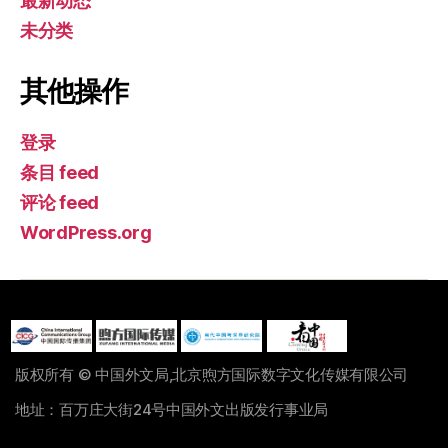
最新动态
未分类
其他操作
登录
条目 feed
评论 feed
WordPress.org
版权所有 © 中国外文局,北京煦方国际数字文化传媒有限公司
地址：百万庄大街24号中国外文出版发行事业局