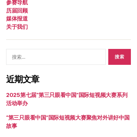
参赛导航
历届回顾
媒体报道
关于我们
搜
索：
近期文章
2025第七届“第三只眼看中国”国际短视频大赛系列
活动举办
“第三只眼看中国”国际短视频大赛聚焦对外讲好中国
故事