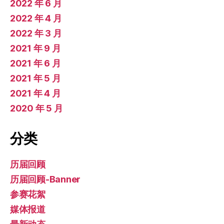
2022 年 6 月
2022 年 4 月
2022 年 3 月
2021 年 9 月
2021 年 6 月
2021 年 5 月
2021 年 4 月
2020 年 5 月
分类
历届回顾
历届回顾-Banner
参赛花絮
媒体报道