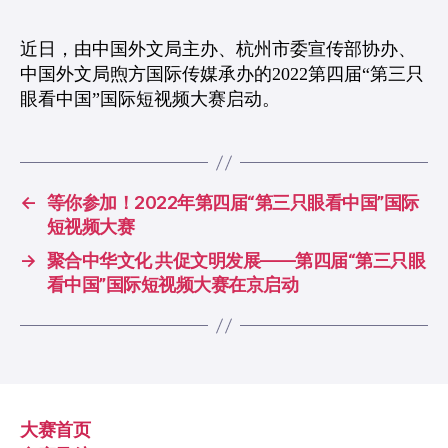
者
期
近日，由中国外文局主办、杭州市委宣传部协办、
中国外文局煦方国际传媒承办的2022第四届“第三只
眼看中国”国际短视频大赛启动。
←
等你参加！2022年第四届“第三只眼看中国”国际
短视频大赛
→
聚合中华文化 共促文明发展——第四届“第三只眼
看中国”国际短视频大赛在京启动
大赛首页