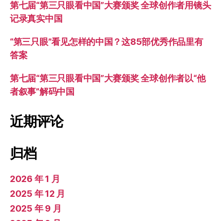
第七届“第三只眼看中国”大赛颁奖 全球创作者用镜头
记录真实中国
“第三只眼”看见怎样的中国？这85部优秀作品里有
答案
第七届“第三只眼看中国”大赛颁奖 全球创作者以“他
者叙事”解码中国
近期评论
归档
2026 年 1 月
2025 年 12 月
2025 年 9 月