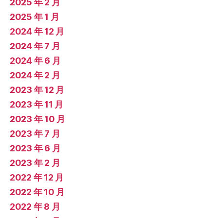
2025 年 2 月
2025 年 1 月
2024 年 12 月
2024 年 7 月
2024 年 6 月
2024 年 2 月
2023 年 12 月
2023 年 11 月
2023 年 10 月
2023 年 7 月
2023 年 6 月
2023 年 2 月
2022 年 12 月
2022 年 10 月
2022 年 8 月