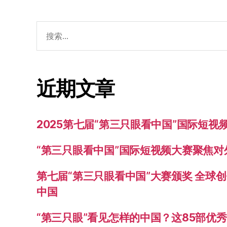
搜
索：
近期文章
2025第七届“第三只眼看中国”国际短
“第三只眼看中国”国际短视频大赛聚焦
第七届“第三只眼看中国”大赛颁奖 全球
中国
“第三只眼”看见怎样的中国？这85部优