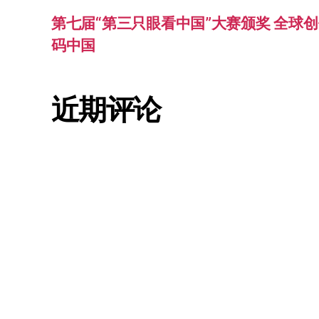
第七届“第三只眼看中国”大赛颁奖 全球创
码中国
近期评论