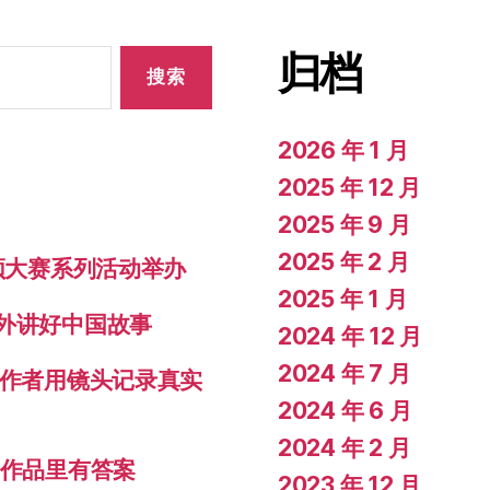
归档
2026 年 1 月
2025 年 12 月
2025 年 9 月
2025 年 2 月
视频大赛系列活动举办
2025 年 1 月
对外讲好中国故事
2024 年 12 月
2024 年 7 月
创作者用镜头记录真实
2024 年 6 月
2024 年 2 月
秀作品里有答案
2023 年 12 月