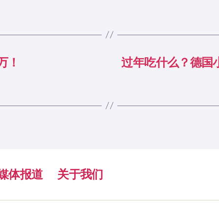
万！
过年吃什么？德国
媒体报道
关于我们