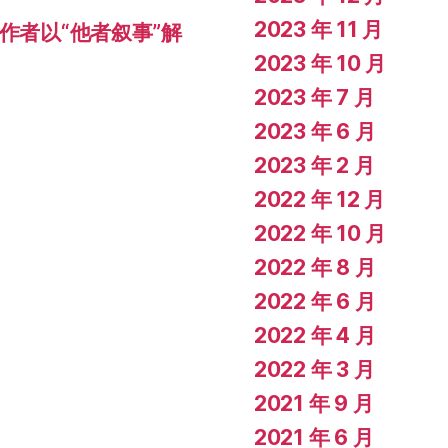
2023 年 11 月
作者以“他者叙事”解
2023 年 10 月
2023 年 7 月
2023 年 6 月
2023 年 2 月
2022 年 12 月
2022 年 10 月
2022 年 8 月
2022 年 6 月
2022 年 4 月
2022 年 3 月
2021 年 9 月
2021 年 6 月