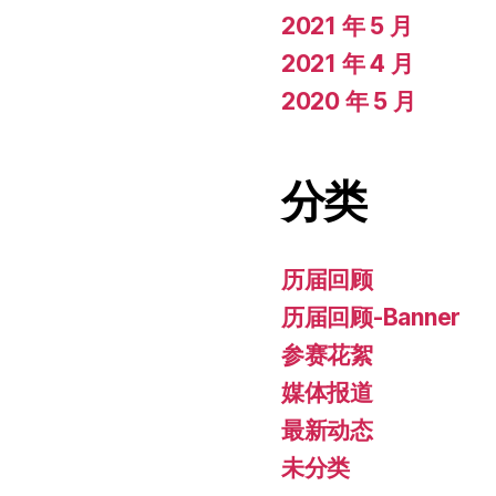
2021 年 5 月
2021 年 4 月
2020 年 5 月
分类
历届回顾
历届回顾-Banner
参赛花絮
媒体报道
最新动态
未分类