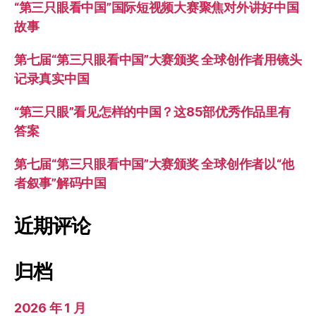
“第三只眼看中国”国际短视频大赛聚焦对外讲好中国
故事
第七届“第三只眼看中国”大赛颁奖 全球创作者用镜头
记录真实中国
“第三只眼”看见怎样的中国？这85部优秀作品里有
答案
第七届“第三只眼看中国”大赛颁奖 全球创作者以“他
者叙事”解码中国
近期评论
归档
2026 年 1 月