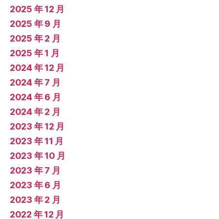
2025 年 12 月
2025 年 9 月
2025 年 2 月
2025 年 1 月
2024 年 12 月
2024 年 7 月
2024 年 6 月
2024 年 2 月
2023 年 12 月
2023 年 11 月
2023 年 10 月
2023 年 7 月
2023 年 6 月
2023 年 2 月
2022 年 12 月