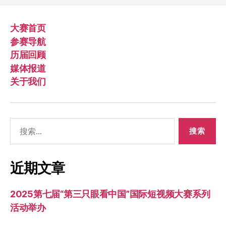
大赛首页
参赛导航
历届回顾
媒体报道
关于我们
搜
索：
近期文章
2025第七届“第三只眼看中国”国际短视频大赛系列
活动举办