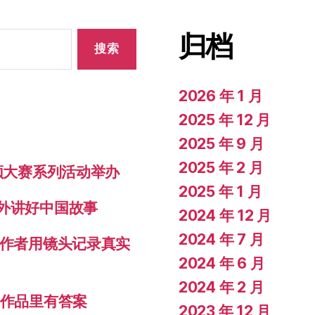
归档
2026 年 1 月
2025 年 12 月
2025 年 9 月
2025 年 2 月
视频大赛系列活动举办
2025 年 1 月
对外讲好中国故事
2024 年 12 月
2024 年 7 月
创作者用镜头记录真实
2024 年 6 月
2024 年 2 月
秀作品里有答案
2023 年 12 月