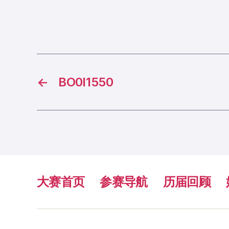
←
BO0I1550
大赛首页
参赛导航
历届回顾