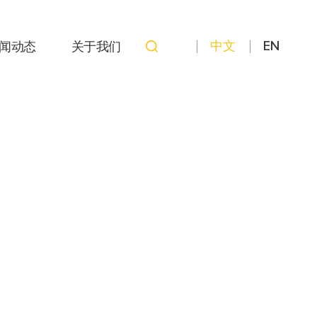
中文
EN
闻动态
关于我们