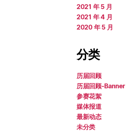
2021 年 5 月
2021 年 4 月
2020 年 5 月
分类
历届回顾
历届回顾-Banner
参赛花絮
媒体报道
最新动态
未分类