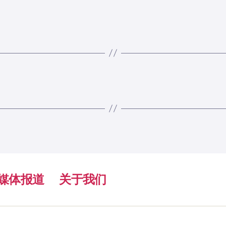
媒体报道
关于我们