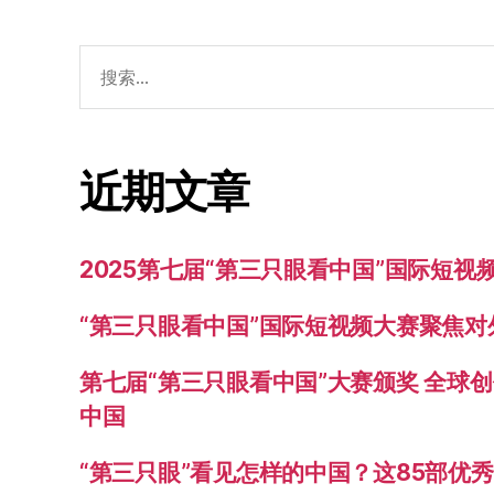
搜
索：
近期文章
2025第七届“第三只眼看中国”国际短
“第三只眼看中国”国际短视频大赛聚焦
第七届“第三只眼看中国”大赛颁奖 全球
中国
“第三只眼”看见怎样的中国？这85部优