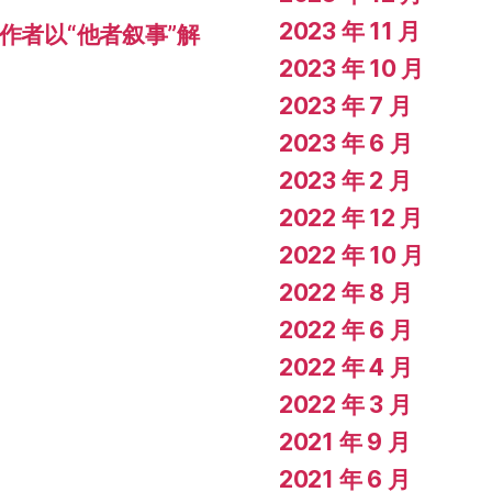
2023 年 11 月
作者以“他者叙事”解
2023 年 10 月
2023 年 7 月
2023 年 6 月
2023 年 2 月
2022 年 12 月
2022 年 10 月
2022 年 8 月
2022 年 6 月
2022 年 4 月
2022 年 3 月
2021 年 9 月
2021 年 6 月