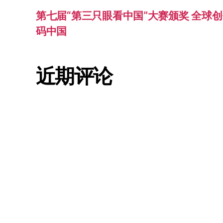
第七届“第三只眼看中国”大赛颁奖 全球创
码中国
近期评论