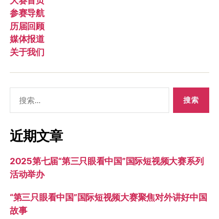
大赛首页
参赛导航
历届回顾
媒体报道
关于我们
搜
索：
近期文章
2025第七届“第三只眼看中国”国际短视频大赛系列
活动举办
“第三只眼看中国”国际短视频大赛聚焦对外讲好中国
故事