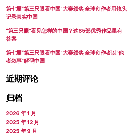
第七届“第三只眼看中国”大赛颁奖 全球创作者用镜头
记录真实中国
“第三只眼”看见怎样的中国？这85部优秀作品里有
答案
第七届“第三只眼看中国”大赛颁奖 全球创作者以“他
者叙事”解码中国
近期评论
归档
2026 年 1 月
2025 年 12 月
2025 年 9 月