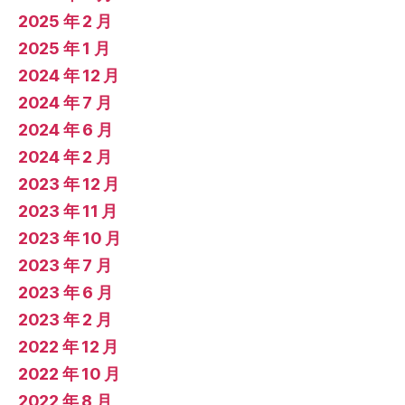
2025 年 2 月
2025 年 1 月
2024 年 12 月
2024 年 7 月
2024 年 6 月
2024 年 2 月
2023 年 12 月
2023 年 11 月
2023 年 10 月
2023 年 7 月
2023 年 6 月
2023 年 2 月
2022 年 12 月
2022 年 10 月
2022 年 8 月