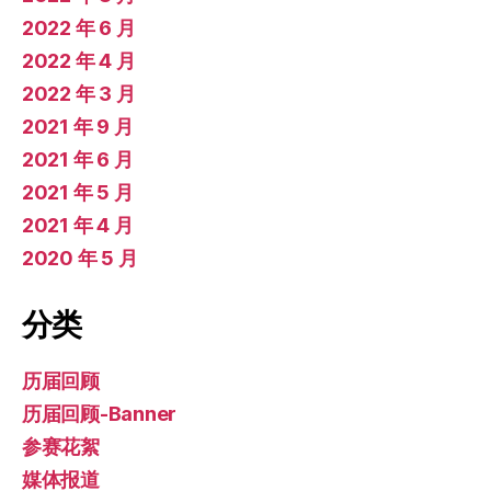
2022 年 6 月
2022 年 4 月
2022 年 3 月
2021 年 9 月
2021 年 6 月
2021 年 5 月
2021 年 4 月
2020 年 5 月
分类
历届回顾
历届回顾-Banner
参赛花絮
媒体报道