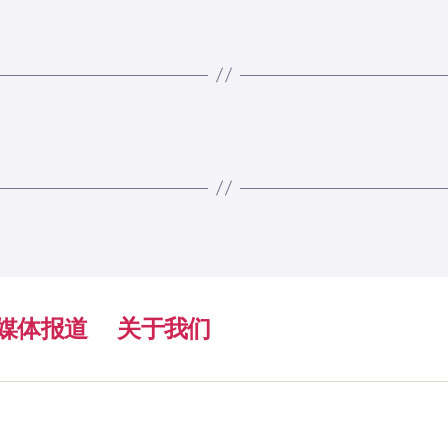
媒体报道
关于我们