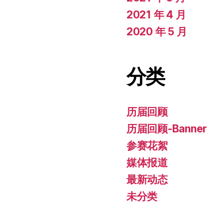
2021 年 4 月
2020 年 5 月
分类
历届回顾
历届回顾-Banner
参赛花絮
媒体报道
最新动态
未分类