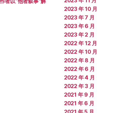
2023 年 11 月
作者以“他者叙事”解
2023 年 10 月
2023 年 7 月
2023 年 6 月
2023 年 2 月
2022 年 12 月
2022 年 10 月
2022 年 8 月
2022 年 6 月
2022 年 4 月
2022 年 3 月
2021 年 9 月
2021 年 6 月
2021 年 5 月