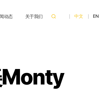
中文
EN
闻动态
关于我们
onty