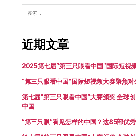
搜
索：
近期文章
2025第七届“第三只眼看中国”国际短
“第三只眼看中国”国际短视频大赛聚焦
第七届“第三只眼看中国”大赛颁奖 全球
中国
“第三只眼”看见怎样的中国？这85部优