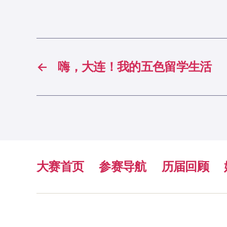
←
嗨，大连！我的五色留学生活
大赛首页
参赛导航
历届回顾