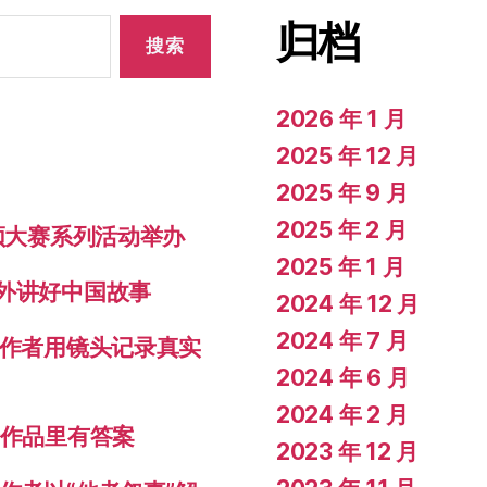
归档
2026 年 1 月
2025 年 12 月
2025 年 9 月
2025 年 2 月
视频大赛系列活动举办
2025 年 1 月
对外讲好中国故事
2024 年 12 月
2024 年 7 月
创作者用镜头记录真实
2024 年 6 月
2024 年 2 月
秀作品里有答案
2023 年 12 月