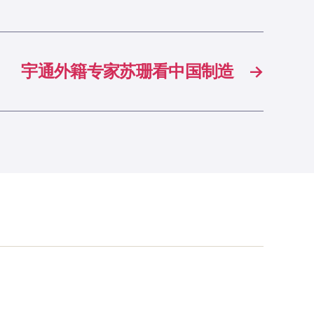
宇通外籍专家苏珊看中国制造
→