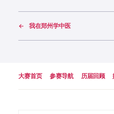
←
我在郑州学中医
大赛首页
参赛导航
历届回顾
搜