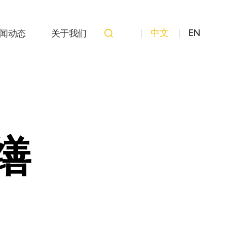
中文
EN
闻动态
关于我们
缮