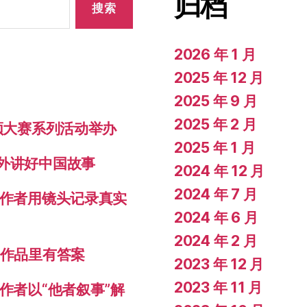
归档
2026 年 1 月
2025 年 12 月
2025 年 9 月
2025 年 2 月
视频大赛系列活动举办
2025 年 1 月
对外讲好中国故事
2024 年 12 月
2024 年 7 月
创作者用镜头记录真实
2024 年 6 月
2024 年 2 月
秀作品里有答案
2023 年 12 月
2023 年 11 月
作者以“他者叙事”解