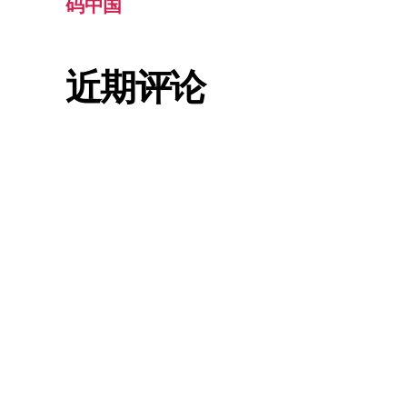
码中国
近期评论