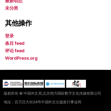
最新动态
未分类
其他操作
登录
条目 feed
评论 feed
WordPress.org
版权所有 © 中国外文局,北京煦方国际数字文化传媒有限公司
地址：百万庄大街24号中国外文出版发行事业局