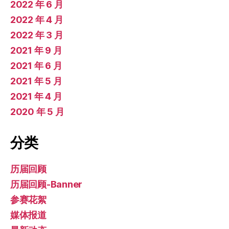
2022 年 6 月
2022 年 4 月
2022 年 3 月
2021 年 9 月
2021 年 6 月
2021 年 5 月
2021 年 4 月
2020 年 5 月
分类
历届回顾
历届回顾-Banner
参赛花絮
媒体报道