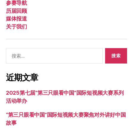
参赛导航
历届回顾
媒体报道
关于我们
搜
索：
近期文章
2025第七届“第三只眼看中国”国际短视频大赛系列
活动举办
“第三只眼看中国”国际短视频大赛聚焦对外讲好中国
故事