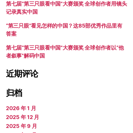
第七届“第三只眼看中国”大赛颁奖 全球创作者用镜头
记录真实中国
“第三只眼”看见怎样的中国？这85部优秀作品里有
答案
第七届“第三只眼看中国”大赛颁奖 全球创作者以“他
者叙事”解码中国
近期评论
归档
2026 年 1 月
2025 年 12 月
2025 年 9 月