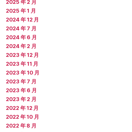
2025 年 2 月
2025 年 1 月
2024 年 12 月
2024 年 7 月
2024 年 6 月
2024 年 2 月
2023 年 12 月
2023 年 11 月
2023 年 10 月
2023 年 7 月
2023 年 6 月
2023 年 2 月
2022 年 12 月
2022 年 10 月
2022 年 8 月