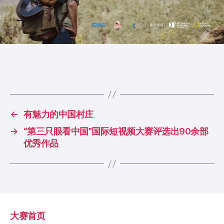
←
有魅力的中国村庄
→
“第三只眼看中国”国际短视频大赛评选出90余部
优秀作品
大赛首页