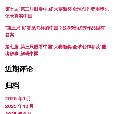
第七届“第三只眼看中国”大赛颁奖 全球创作者用镜头
记录真实中国
“第三只眼”看见怎样的中国？这85部优秀作品里有
答案
第七届“第三只眼看中国”大赛颁奖 全球创作者以“他
者叙事”解码中国
近期评论
归档
2026 年 1 月
2025 年 12 月
2025 年 9 月