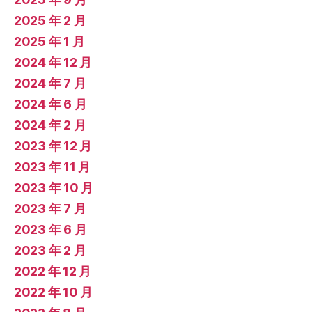
2025 年 2 月
2025 年 1 月
2024 年 12 月
2024 年 7 月
2024 年 6 月
2024 年 2 月
2023 年 12 月
2023 年 11 月
2023 年 10 月
2023 年 7 月
2023 年 6 月
2023 年 2 月
2022 年 12 月
2022 年 10 月