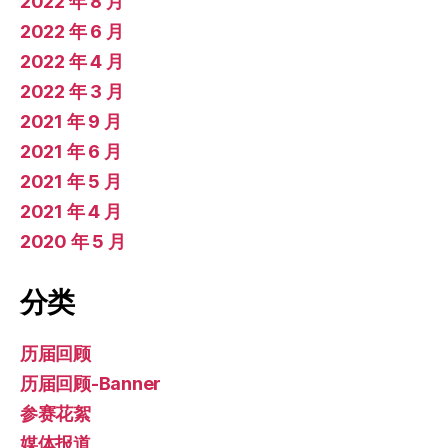
2022 年 8 月
2022 年 6 月
2022 年 4 月
2022 年 3 月
2021 年 9 月
2021 年 6 月
2021 年 5 月
2021 年 4 月
2020 年 5 月
分类
历届回顾
历届回顾-Banner
参赛花絮
媒体报道