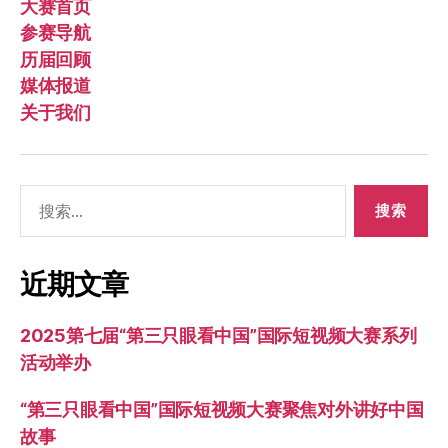
大赛首页
参赛导航
历届回顾
媒体报道
关于我们
搜
索：
近期文章
2025第七届“第三只眼看中国”国际短视频大赛系列
活动举办
“第三只眼看中国”国际短视频大赛聚焦对外讲好中国
故事