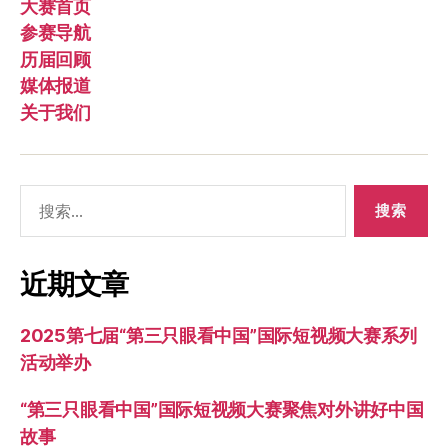
大赛首页
参赛导航
历届回顾
媒体报道
关于我们
搜
索：
近期文章
2025第七届“第三只眼看中国”国际短视频大赛系列
活动举办
“第三只眼看中国”国际短视频大赛聚焦对外讲好中国
故事