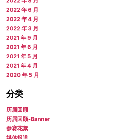
2022 年 8 月
2022 年 6 月
2022 年 4 月
2022 年 3 月
2021 年 9 月
2021 年 6 月
2021 年 5 月
2021 年 4 月
2020 年 5 月
分类
历届回顾
历届回顾-Banner
参赛花絮
媒体报道