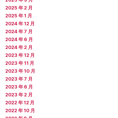
2025 年 2 月
2025 年 1 月
2024 年 12 月
2024 年 7 月
2024 年 6 月
2024 年 2 月
2023 年 12 月
2023 年 11 月
2023 年 10 月
2023 年 7 月
2023 年 6 月
2023 年 2 月
2022 年 12 月
2022 年 10 月