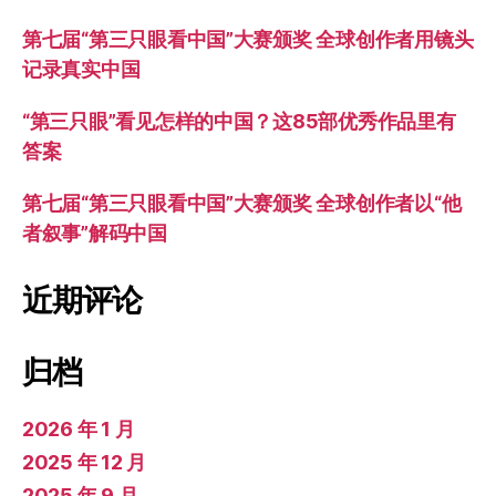
第七届“第三只眼看中国”大赛颁奖 全球创作者用镜头
记录真实中国
“第三只眼”看见怎样的中国？这85部优秀作品里有
答案
第七届“第三只眼看中国”大赛颁奖 全球创作者以“他
者叙事”解码中国
近期评论
归档
2026 年 1 月
2025 年 12 月
2025 年 9 月