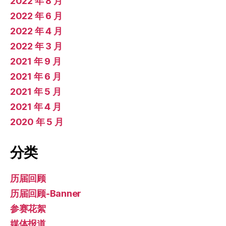
2022 年 8 月
2022 年 6 月
2022 年 4 月
2022 年 3 月
2021 年 9 月
2021 年 6 月
2021 年 5 月
2021 年 4 月
2020 年 5 月
分类
历届回顾
历届回顾-Banner
参赛花絮
媒体报道