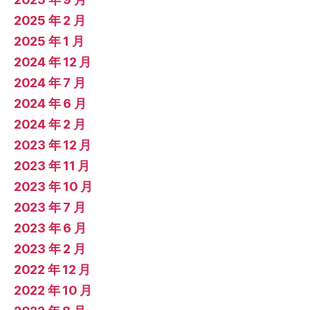
2025 年 2 月
2025 年 1 月
2024 年 12 月
2024 年 7 月
2024 年 6 月
2024 年 2 月
2023 年 12 月
2023 年 11 月
2023 年 10 月
2023 年 7 月
2023 年 6 月
2023 年 2 月
2022 年 12 月
2022 年 10 月