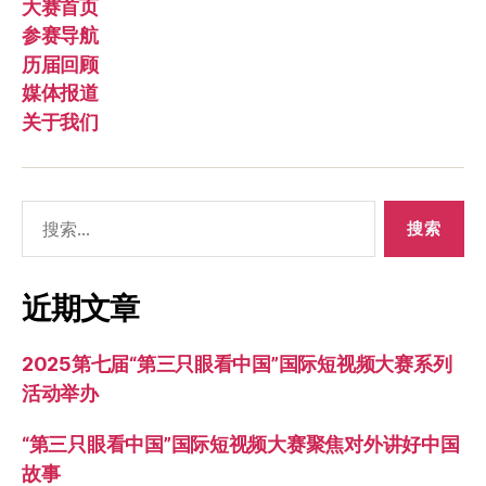
大赛首页
参赛导航
历届回顾
媒体报道
关于我们
搜
索：
近期文章
2025第七届“第三只眼看中国”国际短视频大赛系列
活动举办
“第三只眼看中国”国际短视频大赛聚焦对外讲好中国
故事