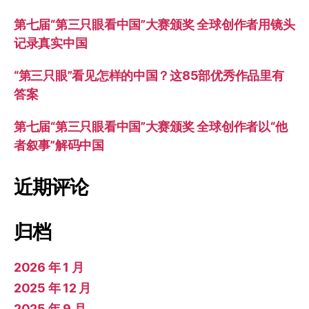
第七届“第三只眼看中国”大赛颁奖 全球创作者用镜头
记录真实中国
“第三只眼”看见怎样的中国？这85部优秀作品里有
答案
第七届“第三只眼看中国”大赛颁奖 全球创作者以“他
者叙事”解码中国
近期评论
归档
2026 年 1 月
2025 年 12 月
2025 年 9 月