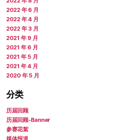
2022 年 8 月
2022 年 6 月
2022 年 4 月
2022 年 3 月
2021 年 9 月
2021 年 6 月
2021 年 5 月
2021 年 4 月
2020 年 5 月
分类
历届回顾
历届回顾-Banner
参赛花絮
媒体报道