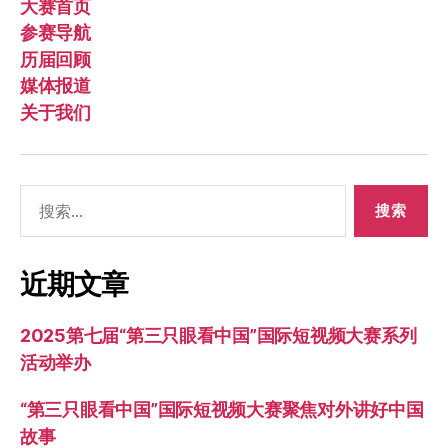
大赛首页
参赛导航
历届回顾
媒体报道
关于我们
搜
索：
近期文章
2025第七届“第三只眼看中国”国际短视频大赛系列
活动举办
“第三只眼看中国”国际短视频大赛聚焦对外讲好中国
故事