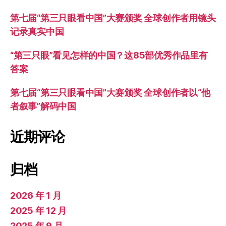
第七届“第三只眼看中国”大赛颁奖 全球创作者用镜头
记录真实中国
“第三只眼”看见怎样的中国？这85部优秀作品里有
答案
第七届“第三只眼看中国”大赛颁奖 全球创作者以“他
者叙事”解码中国
近期评论
归档
2026 年 1 月
2025 年 12 月
2025 年 9 月