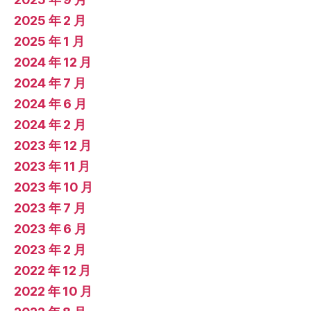
2025 年 2 月
2025 年 1 月
2024 年 12 月
2024 年 7 月
2024 年 6 月
2024 年 2 月
2023 年 12 月
2023 年 11 月
2023 年 10 月
2023 年 7 月
2023 年 6 月
2023 年 2 月
2022 年 12 月
2022 年 10 月