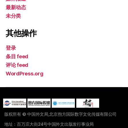
最新动态
未分类
其他操作
登录
条目 feed
评论 feed
WordPress.org
版权所有 © 中国外文局,北京煦方国际数字文化传媒有限公司
地址：百万庄大街24号中国外文出版发行事业局