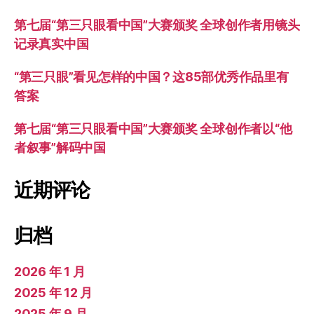
第七届“第三只眼看中国”大赛颁奖 全球创作者用镜头
记录真实中国
“第三只眼”看见怎样的中国？这85部优秀作品里有
答案
第七届“第三只眼看中国”大赛颁奖 全球创作者以“他
者叙事”解码中国
近期评论
归档
2026 年 1 月
2025 年 12 月
2025 年 9 月