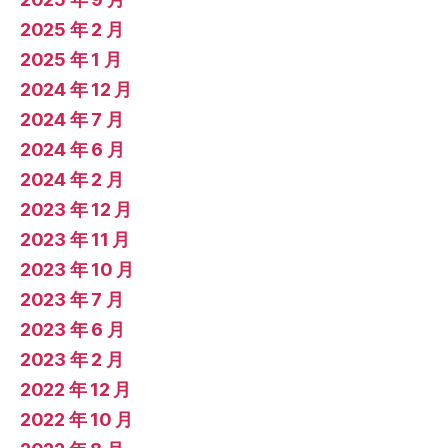
2025 年 2 月
2025 年 1 月
2024 年 12 月
2024 年 7 月
2024 年 6 月
2024 年 2 月
2023 年 12 月
2023 年 11 月
2023 年 10 月
2023 年 7 月
2023 年 6 月
2023 年 2 月
2022 年 12 月
2022 年 10 月