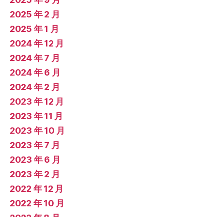
2025 年 2 月
2025 年 1 月
2024 年 12 月
2024 年 7 月
2024 年 6 月
2024 年 2 月
2023 年 12 月
2023 年 11 月
2023 年 10 月
2023 年 7 月
2023 年 6 月
2023 年 2 月
2022 年 12 月
2022 年 10 月