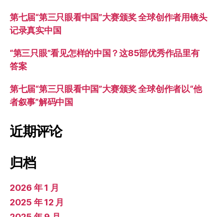
第七届“第三只眼看中国”大赛颁奖 全球创作者用镜头
记录真实中国
“第三只眼”看见怎样的中国？这85部优秀作品里有
答案
第七届“第三只眼看中国”大赛颁奖 全球创作者以“他
者叙事”解码中国
近期评论
归档
2026 年 1 月
2025 年 12 月
2025 年 9 月