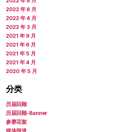
2022 年 8 月
2022 年 6 月
2022 年 4 月
2022 年 3 月
2021 年 9 月
2021 年 6 月
2021 年 5 月
2021 年 4 月
2020 年 5 月
分类
历届回顾
历届回顾-Banner
参赛花絮
媒体报道