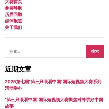
大赛首页
参赛导航
历届回顾
媒体报道
关于我们
搜
索：
近期文章
2025第七届“第三只眼看中国”国际短视频大赛系列
活动举办
“第三只眼看中国”国际短视频大赛聚焦对外讲好中国
故事