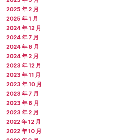
2025 年 2 月
2025 年 1 月
2024 年 12 月
2024 年 7 月
2024 年 6 月
2024 年 2 月
2023 年 12 月
2023 年 11 月
2023 年 10 月
2023 年 7 月
2023 年 6 月
2023 年 2 月
2022 年 12 月
2022 年 10 月