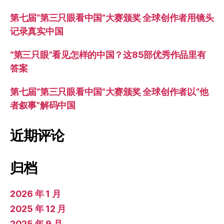
第七届“第三只眼看中国”大赛颁奖 全球创作者用镜头
记录真实中国
“第三只眼”看见怎样的中国？这85部优秀作品里有
答案
第七届“第三只眼看中国”大赛颁奖 全球创作者以“他
者叙事”解码中国
近期评论
归档
2026 年 1 月
2025 年 12 月
2025 年 9 月