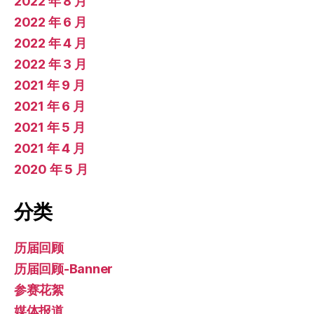
2022 年 8 月
2022 年 6 月
2022 年 4 月
2022 年 3 月
2021 年 9 月
2021 年 6 月
2021 年 5 月
2021 年 4 月
2020 年 5 月
分类
历届回顾
历届回顾-Banner
参赛花絮
媒体报道