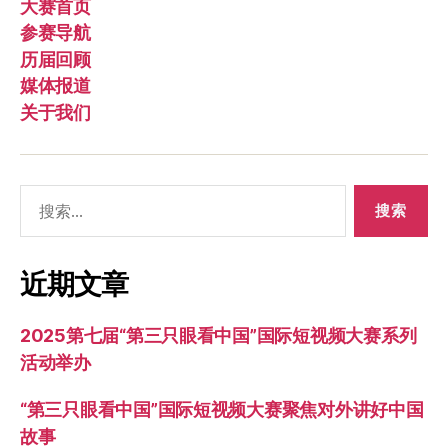
大赛首页
参赛导航
历届回顾
媒体报道
关于我们
搜
索：
近期文章
2025第七届“第三只眼看中国”国际短视频大赛系列
活动举办
“第三只眼看中国”国际短视频大赛聚焦对外讲好中国
故事