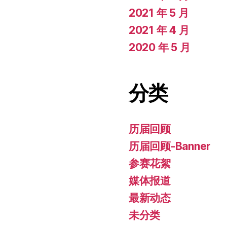
2021 年 5 月
2021 年 4 月
2020 年 5 月
分类
历届回顾
历届回顾-Banner
参赛花絮
媒体报道
最新动态
未分类