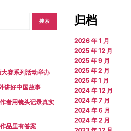
归档
2026 年 1 月
2025 年 12 月
2025 年 9 月
2025 年 2 月
视频大赛系列活动举办
2025 年 1 月
对外讲好中国故事
2024 年 12 月
2024 年 7 月
创作者用镜头记录真实
2024 年 6 月
2024 年 2 月
秀作品里有答案
2023 年 12 月