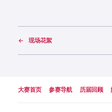
←
现场花絮
大赛首页
参赛导航
历届回顾