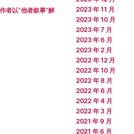
2023 年 11 月
作者以“他者叙事”解
2023 年 10 月
2023 年 7 月
2023 年 6 月
2023 年 2 月
2022 年 12 月
2022 年 10 月
2022 年 8 月
2022 年 6 月
2022 年 4 月
2022 年 3 月
2021 年 9 月
2021 年 6 月