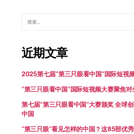
搜
索：
近期文章
2025第七届“第三只眼看中国”国际短
“第三只眼看中国”国际短视频大赛聚焦
第七届“第三只眼看中国”大赛颁奖 全球
中国
“第三只眼”看见怎样的中国？这85部优