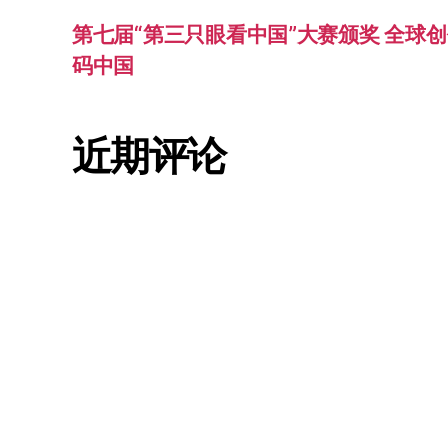
第七届“第三只眼看中国”大赛颁奖 全球创
码中国
近期评论