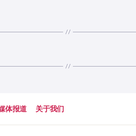
媒体报道
关于我们