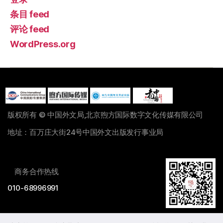
条目 feed
评论 feed
WordPress.org
版权所有 © 中国外文局,北京煦方国际数字文化传媒有限公司
地址：百万庄大街24号中国外文出版发行事业局
商务合作热线
010-68996991