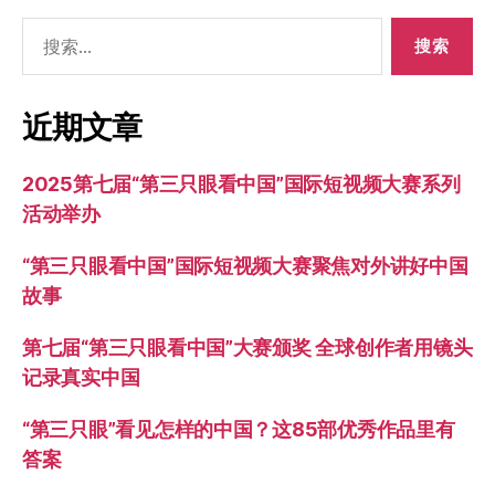
搜
索：
近期文章
2025第七届“第三只眼看中国”国际短视频大赛系列
活动举办
“第三只眼看中国”国际短视频大赛聚焦对外讲好中国
故事
第七届“第三只眼看中国”大赛颁奖 全球创作者用镜头
记录真实中国
“第三只眼”看见怎样的中国？这85部优秀作品里有
答案