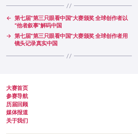
←
第七届“第三只眼看中国”大赛颁奖 全球创作者以
“他者叙事”解码中国
→
第七届“第三只眼看中国”大赛颁奖 全球创作者用
镜头记录真实中国
大赛首页
参赛导航
历届回顾
媒体报道
关于我们