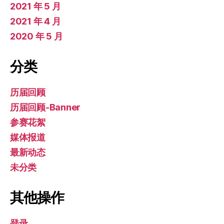
2021 年 5 月
2021 年 4 月
2020 年 5 月
分类
历届回顾
历届回顾-Banner
参赛花絮
媒体报道
最新动态
未分类
其他操作
登录