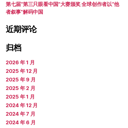
第七届“第三只眼看中国”大赛颁奖 全球创作者以“他
者叙事”解码中国
近期评论
归档
2026 年 1 月
2025 年 12 月
2025 年 9 月
2025 年 2 月
2025 年 1 月
2024 年 12 月
2024 年 7 月
2024 年 6 月