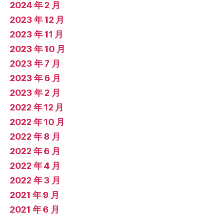
2024 年 2 月
2023 年 12 月
2023 年 11 月
2023 年 10 月
2023 年 7 月
2023 年 6 月
2023 年 2 月
2022 年 12 月
2022 年 10 月
2022 年 8 月
2022 年 6 月
2022 年 4 月
2022 年 3 月
2021 年 9 月
2021 年 6 月