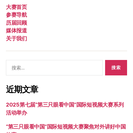
大赛首页
参赛导航
历届回顾
媒体报道
关于我们
搜
索：
近期文章
2025第七届“第三只眼看中国”国际短视频大赛系列
活动举办
“第三只眼看中国”国际短视频大赛聚焦对外讲好中国