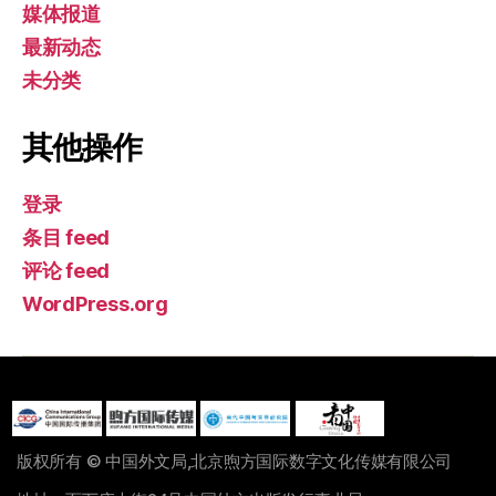
媒体报道
最新动态
未分类
其他操作
登录
条目 feed
评论 feed
WordPress.org
版权所有 © 中国外文局,北京煦方国际数字文化传媒有限公司