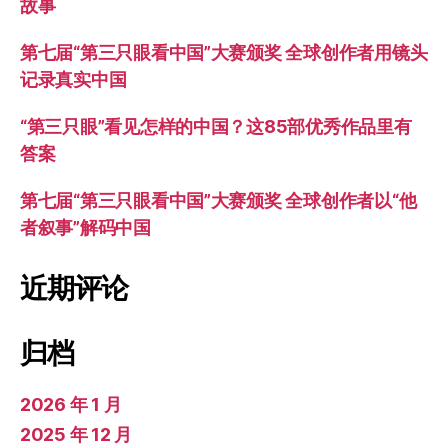
故事
第七届“第三只眼看中国”大赛颁奖 全球创作者用镜头
记录真实中国
“第三只眼”看见怎样的中国？这85部优秀作品里有
答案
第七届“第三只眼看中国”大赛颁奖 全球创作者以“他
者叙事”解码中国
近期评论
归档
2026 年 1 月
2025 年 12 月