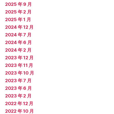
2025 年 9 月
2025 年 2 月
2025 年 1 月
2024 年 12 月
2024 年 7 月
2024 年 6 月
2024 年 2 月
2023 年 12 月
2023 年 11 月
2023 年 10 月
2023 年 7 月
2023 年 6 月
2023 年 2 月
2022 年 12 月
2022 年 10 月