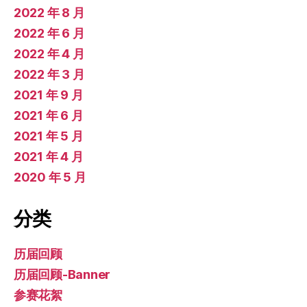
2022 年 8 月
2022 年 6 月
2022 年 4 月
2022 年 3 月
2021 年 9 月
2021 年 6 月
2021 年 5 月
2021 年 4 月
2020 年 5 月
分类
历届回顾
历届回顾-Banner
参赛花絮