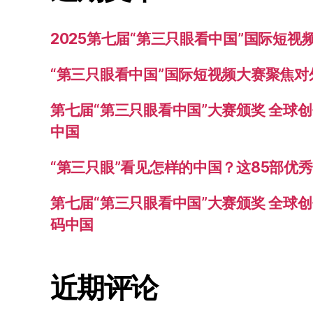
2025第七届“第三只眼看中国”国际短
“第三只眼看中国”国际短视频大赛聚焦
第七届“第三只眼看中国”大赛颁奖 全球
中国
“第三只眼”看见怎样的中国？这85部优
第七届“第三只眼看中国”大赛颁奖 全球创
码中国
近期评论