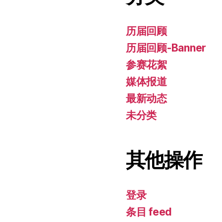
历届回顾
历届回顾-Banner
参赛花絮
媒体报道
最新动态
未分类
其他操作
登录
条目 feed