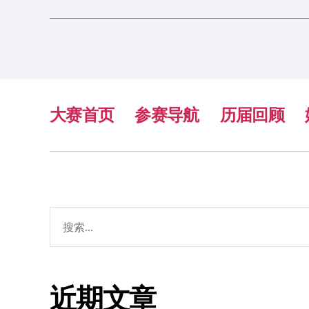
大赛首页
参赛导航
历届回顾
搜
索：
近期文章