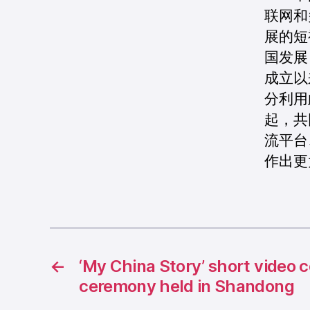
联网和
展的短
国发展
成立以
分利用
起，共
流平台
作出更
←
‘My China Story’ short video 
ceremony held in Shandong