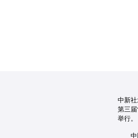
中新社
第三届
举行。
中国