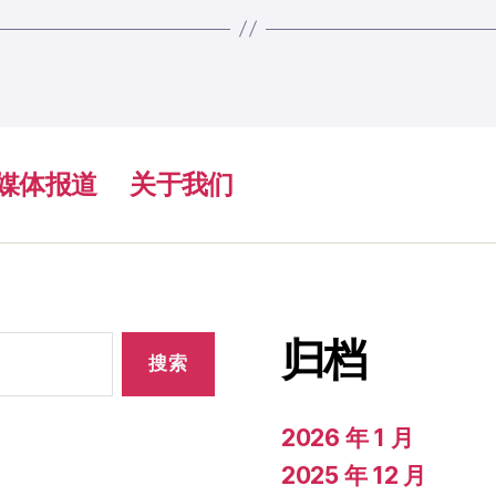
媒体报道
关于我们
归档
2026 年 1 月
2025 年 12 月