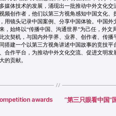
多媒体技术的发展，涌现出一批推动中外文化交
视频创作者，他们以第三方视角感知中国文化、
，用镜头记录中国案例、分享中国体验。中国外
来，始终以“传播中国、沟通世界”为己任，外文
此次契机，与国内外学界、业界、创作者、传播
同搭建一个以第三方视角讲述中国故事的竞技平
、合作平台，为推动中外文化交流、促进文明发
大的贡献。
competition awards
“第三只眼看中国