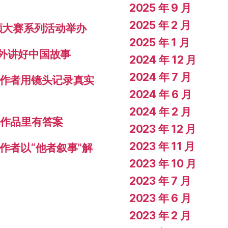
2025 年 9 月
2025 年 2 月
视频大赛系列活动举办
2025 年 1 月
对外讲好中国故事
2024 年 12 月
2024 年 7 月
创作者用镜头记录真实
2024 年 6 月
2024 年 2 月
秀作品里有答案
2023 年 12 月
2023 年 11 月
作者以“他者叙事”解
2023 年 10 月
2023 年 7 月
2023 年 6 月
2023 年 2 月