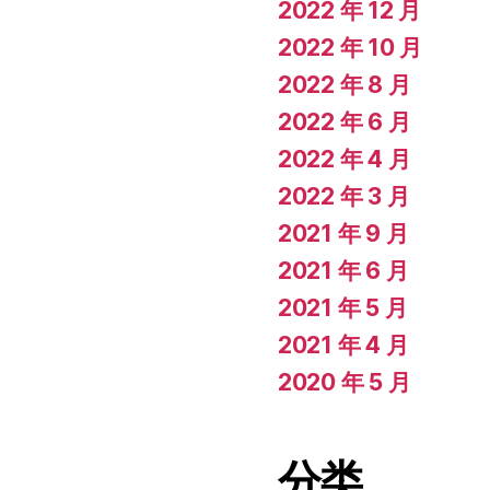
2022 年 12 月
2022 年 10 月
2022 年 8 月
2022 年 6 月
2022 年 4 月
2022 年 3 月
2021 年 9 月
2021 年 6 月
2021 年 5 月
2021 年 4 月
2020 年 5 月
分类