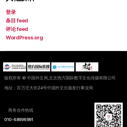
登录
条目 feed
评论 feed
WordPress.org
版权所有 © 中国外文局,北京煦方国际数字文化传媒有限公司
地址：百万庄大街24号中国外文出版发行事业局
商务合作热线
010-68996991