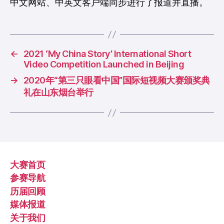
中文网站、中英文客户端同步进行了报道并直播。
←
2021 ‘My China Story’ International Short
Video Competition Launched in Beijing
→
2020年“第三只眼看中国”国际短视频大赛颁奖典
礼在山东烟台举行
大赛首页
参赛导航
历届回顾
媒体报道
关于我们