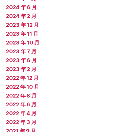
2024 年 6 月
2024 年 2 月
2023 年 12 月
2023 年 11 月
2023 年 10 月
2023 年 7 月
2023 年 6 月
2023 年 2 月
2022 年 12 月
2022 年 10 月
2022 年 8 月
2022 年 6 月
2022 年 4 月
2022 年 3 月
2021 年 9 月