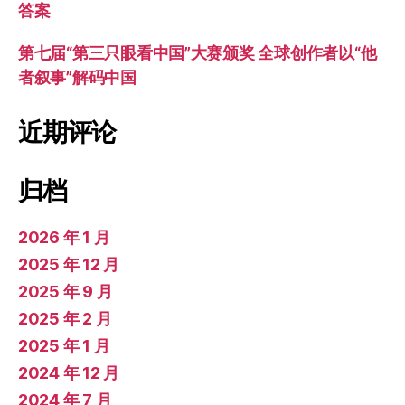
答案
第七届“第三只眼看中国”大赛颁奖 全球创作者以“他
者叙事”解码中国
近期评论
归档
2026 年 1 月
2025 年 12 月
2025 年 9 月
2025 年 2 月
2025 年 1 月
2024 年 12 月
2024 年 7 月