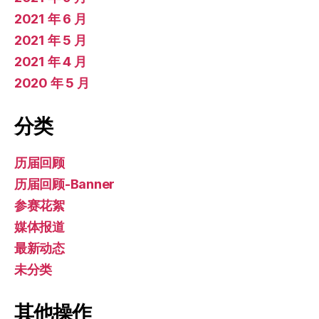
2021 年 6 月
2021 年 5 月
2021 年 4 月
2020 年 5 月
分类
历届回顾
历届回顾-Banner
参赛花絮
媒体报道
最新动态
未分类
其他操作