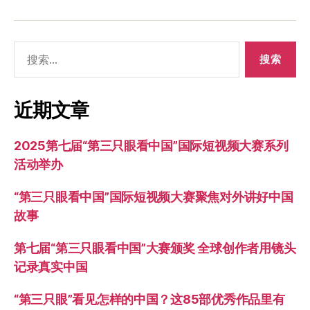
搜
索：
近期文章
2025第七届“第三只眼看中国”国际短视频大赛系列
活动举办
“第三只眼看中国”国际短视频大赛聚焦对外讲好中国
故事
第七届“第三只眼看中国”大赛颁奖 全球创作者用镜头
记录真实中国
“第三只眼”看见怎样的中国？这85部优秀作品里有