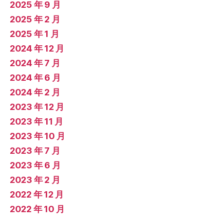
2025 年 9 月
2025 年 2 月
2025 年 1 月
2024 年 12 月
2024 年 7 月
2024 年 6 月
2024 年 2 月
2023 年 12 月
2023 年 11 月
2023 年 10 月
2023 年 7 月
2023 年 6 月
2023 年 2 月
2022 年 12 月
2022 年 10 月