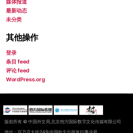
媒体报道
最新动态
未分类
其他操作
登录
条目 feed
评论 feed
WordPress.org
版权所有 © 中国外文局,北京煦方国际数字文化传媒有限公司
地址：百万庄大街24号中国外文出版发行事业局