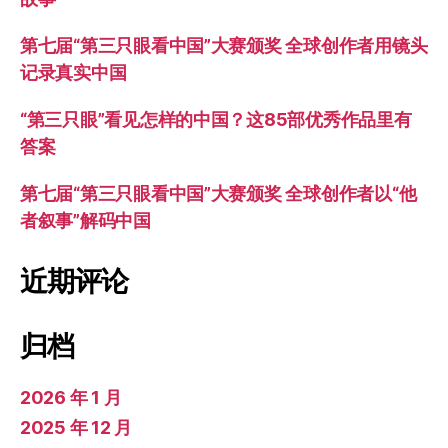
第七届“第三只眼看中国”大赛颁奖 全球创作者用镜头
记录真实中国
“第三只眼”看见怎样的中国？这85部优秀作品里有
答案
第七届“第三只眼看中国”大赛颁奖 全球创作者以“他
者叙事”解码中国
近期评论
归档
2026 年 1 月
2025 年 12 月