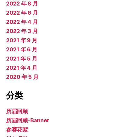
2022 年 8 月
2022 年 6 月
2022 年 4 月
2022 年 3 月
2021 年 9 月
2021 年 6 月
2021 年 5 月
2021 年 4 月
2020 年 5 月
分类
历届回顾
历届回顾-Banner
参赛花絮