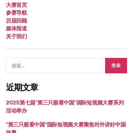
大赛首页
参赛导航
历届回顾
媒体报道
关于我们
搜
索：
近期文章
2025第七届“第三只眼看中国”国际短视频大赛系列
活动举办
“第三只眼看中国”国际短视频大赛聚焦对外讲好中国
故事