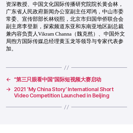
资深教授、中国文化国际传播研究院院长黄会林，
广东省人民政府新闻办公室副主任邓鸿，中山市委
常委、宣传部部长林锐熙，北京市归国华侨联合会
副主席李登新，探索频道东亚和东南亚地区副总裁
兼内容负责人Vikram Channa（魏克然）、中国外文
局煦方国际传媒总经理黄玉龙等领导与专家代表参
加。
←
“第三只眼看中国”国际短视频大赛启动
→
2021 ‘My China Story’ International Short
Video Competition Launched in Beijing