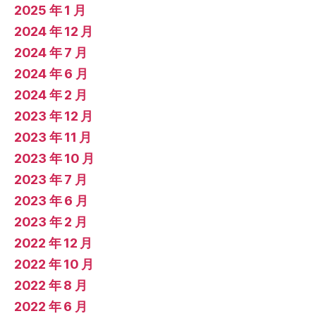
2025 年 1 月
2024 年 12 月
2024 年 7 月
2024 年 6 月
2024 年 2 月
2023 年 12 月
2023 年 11 月
2023 年 10 月
2023 年 7 月
2023 年 6 月
2023 年 2 月
2022 年 12 月
2022 年 10 月
2022 年 8 月
2022 年 6 月