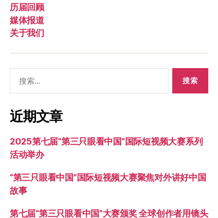
历届回顾
媒体报道
关于我们
搜
索：
近期文章
2025第七届“第三只眼看中国”国际短视频大赛系列
活动举办
“第三只眼看中国”国际短视频大赛聚焦对外讲好中国
故事
第七届“第三只眼看中国”大赛颁奖 全球创作者用镜头