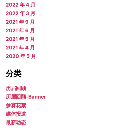
2022 年 4 月
2022 年 3 月
2021 年 9 月
2021 年 6 月
2021 年 5 月
2021 年 4 月
2020 年 5 月
分类
历届回顾
历届回顾-Banner
参赛花絮
媒体报道
最新动态