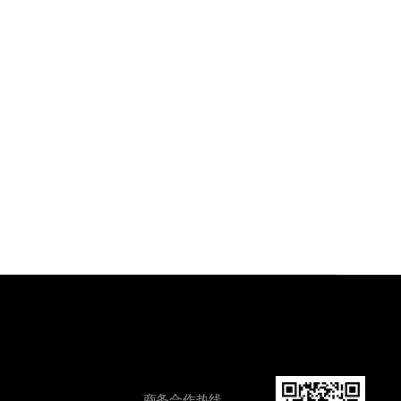
商务合作热线