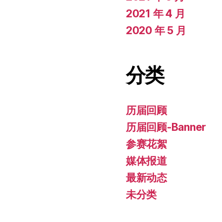
2021 年 4 月
2020 年 5 月
分类
历届回顾
历届回顾-Banner
参赛花絮
媒体报道
最新动态
未分类