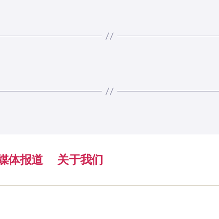
媒体报道
关于我们