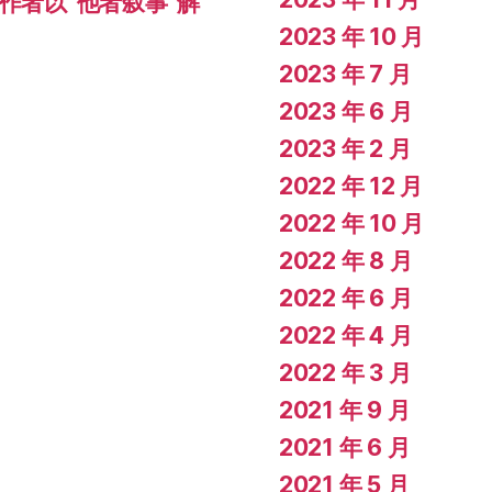
作者以“他者叙事”解
2023 年 10 月
2023 年 7 月
2023 年 6 月
2023 年 2 月
2022 年 12 月
2022 年 10 月
2022 年 8 月
2022 年 6 月
2022 年 4 月
2022 年 3 月
2021 年 9 月
2021 年 6 月
2021 年 5 月