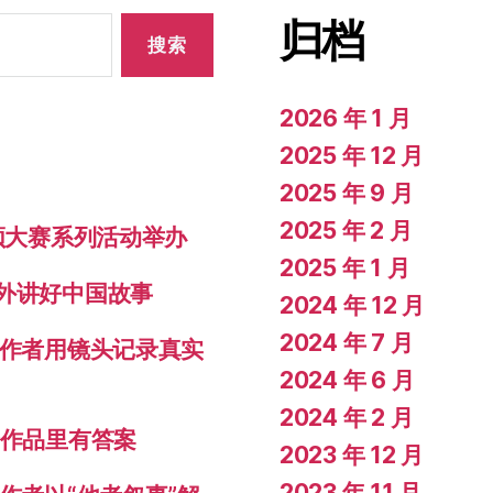
归档
2026 年 1 月
2025 年 12 月
2025 年 9 月
2025 年 2 月
视频大赛系列活动举办
2025 年 1 月
对外讲好中国故事
2024 年 12 月
2024 年 7 月
创作者用镜头记录真实
2024 年 6 月
2024 年 2 月
秀作品里有答案
2023 年 12 月
2023 年 11 月