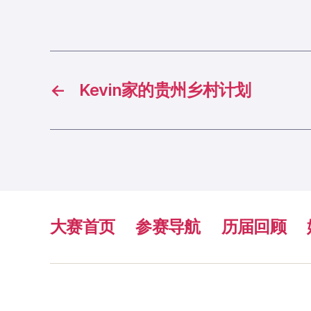
←
Kevin家的贵州乡村计划
大赛首页
参赛导航
历届回顾