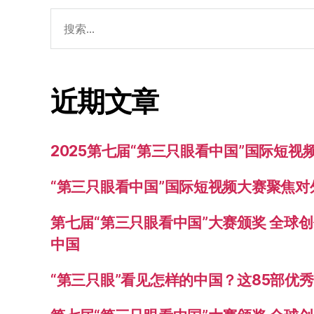
搜
索：
近期文章
2025第七届“第三只眼看中国”国际短
“第三只眼看中国”国际短视频大赛聚焦
第七届“第三只眼看中国”大赛颁奖 全球
中国
“第三只眼”看见怎样的中国？这85部优