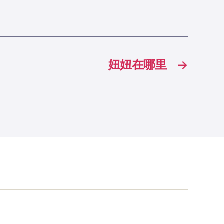
妞妞在哪里
→