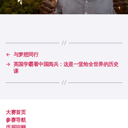
←
与梦想同行
→
英国学霸看中国阅兵：这是一堂给全世界的历史
课
大赛首页
参赛导航
历届回顾