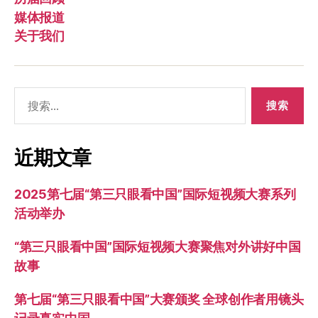
媒体报道
关于我们
搜
索：
近期文章
2025第七届“第三只眼看中国”国际短视频大赛系列
活动举办
“第三只眼看中国”国际短视频大赛聚焦对外讲好中国
故事
第七届“第三只眼看中国”大赛颁奖 全球创作者用镜头