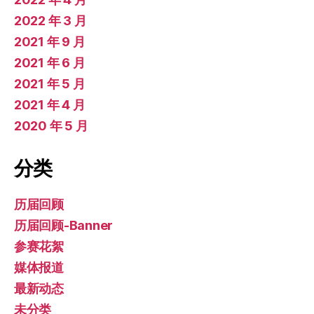
2022 年 3 月
2021 年 9 月
2021 年 6 月
2021 年 5 月
2021 年 4 月
2020 年 5 月
分类
历届回顾
历届回顾-Banner
参赛花絮
媒体报道
最新动态
未分类