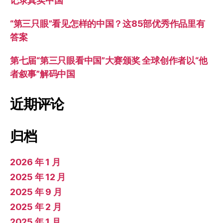
记录真实中国
“第三只眼”看见怎样的中国？这85部优秀作品里有
答案
第七届“第三只眼看中国”大赛颁奖 全球创作者以“他
者叙事”解码中国
近期评论
归档
2026 年 1 月
2025 年 12 月
2025 年 9 月
2025 年 2 月
2025 年 1 月