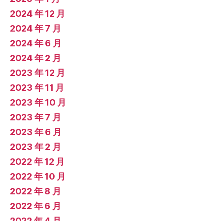
2024 年 12 月
2024 年 7 月
2024 年 6 月
2024 年 2 月
2023 年 12 月
2023 年 11 月
2023 年 10 月
2023 年 7 月
2023 年 6 月
2023 年 2 月
2022 年 12 月
2022 年 10 月
2022 年 8 月
2022 年 6 月
2022 年 4 月