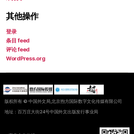
其他操作
登录
条目 feed
评论 feed
WordPress.org
版权所有 © 中国外文局,北京煦方国际数字文化传媒有限公司
地址：百万庄大街24号中国外文出版发行事业局