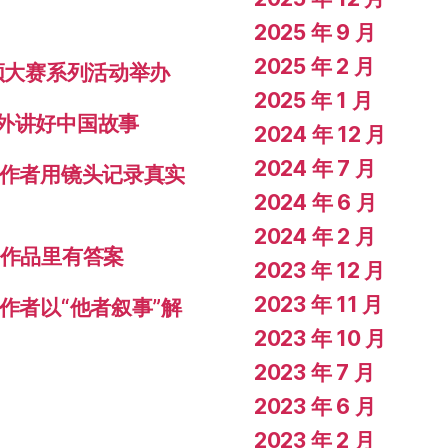
2025 年 9 月
2025 年 2 月
视频大赛系列活动举办
2025 年 1 月
对外讲好中国故事
2024 年 12 月
2024 年 7 月
创作者用镜头记录真实
2024 年 6 月
2024 年 2 月
秀作品里有答案
2023 年 12 月
2023 年 11 月
作者以“他者叙事”解
2023 年 10 月
2023 年 7 月
2023 年 6 月
2023 年 2 月