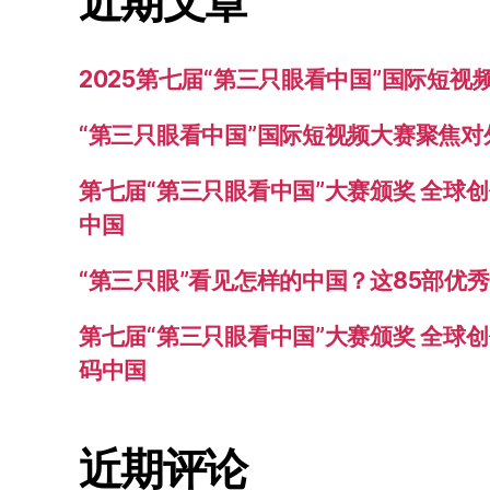
近期文章
2025第七届“第三只眼看中国”国际短
“第三只眼看中国”国际短视频大赛聚焦
第七届“第三只眼看中国”大赛颁奖 全球
中国
“第三只眼”看见怎样的中国？这85部优
第七届“第三只眼看中国”大赛颁奖 全球创
码中国
近期评论