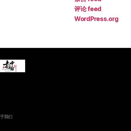
评论 feed
WordPress.org
于我们