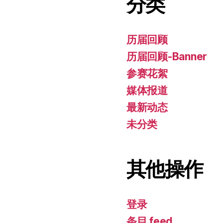
分类
历届回顾
历届回顾-Banner
参赛花絮
媒体报道
最新动态
未分类
其他操作
登录
条目 feed