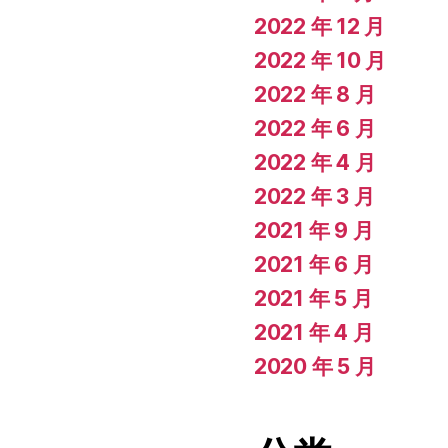
2022 年 12 月
2022 年 10 月
2022 年 8 月
2022 年 6 月
2022 年 4 月
2022 年 3 月
2021 年 9 月
2021 年 6 月
2021 年 5 月
2021 年 4 月
2020 年 5 月