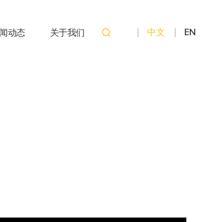
中文
EN
闻动态
关于我们