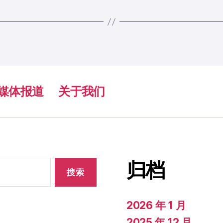
媒体报道
关于我们
归档
2026 年 1 月
2025 年 12 月