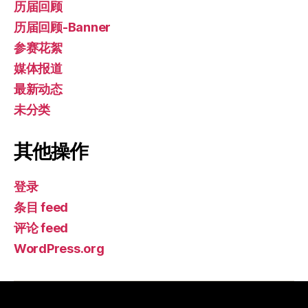
历届回顾
历届回顾-Banner
参赛花絮
媒体报道
最新动态
未分类
其他操作
登录
条目 feed
评论 feed
WordPress.org