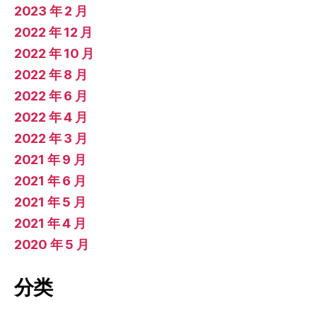
2023 年 2 月
2022 年 12 月
2022 年 10 月
2022 年 8 月
2022 年 6 月
2022 年 4 月
2022 年 3 月
2021 年 9 月
2021 年 6 月
2021 年 5 月
2021 年 4 月
2020 年 5 月
分类