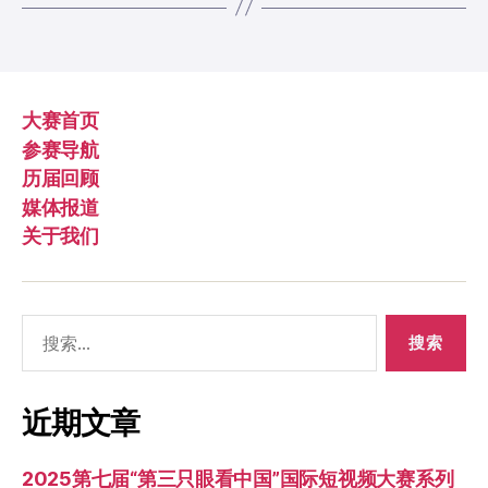
大赛首页
参赛导航
历届回顾
媒体报道
关于我们
搜
索：
近期文章
2025第七届“第三只眼看中国”国际短视频大赛系列