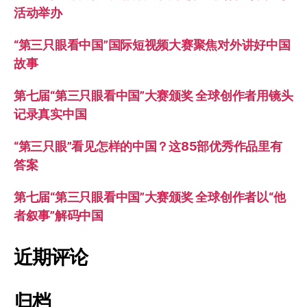
活动举办
“第三只眼看中国”国际短视频大赛聚焦对外讲好中国
故事
第七届“第三只眼看中国”大赛颁奖 全球创作者用镜头
记录真实中国
“第三只眼”看见怎样的中国？这85部优秀作品里有
答案
第七届“第三只眼看中国”大赛颁奖 全球创作者以“他
者叙事”解码中国
近期评论
归档