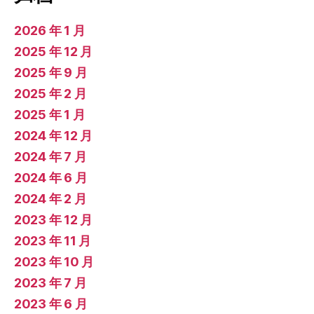
2026 年 1 月
2025 年 12 月
2025 年 9 月
2025 年 2 月
2025 年 1 月
2024 年 12 月
2024 年 7 月
2024 年 6 月
2024 年 2 月
2023 年 12 月
2023 年 11 月
2023 年 10 月
2023 年 7 月
2023 年 6 月