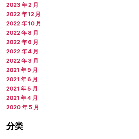
2023 年 2 月
2022 年 12 月
2022 年 10 月
2022 年 8 月
2022 年 6 月
2022 年 4 月
2022 年 3 月
2021 年 9 月
2021 年 6 月
2021 年 5 月
2021 年 4 月
2020 年 5 月
分类