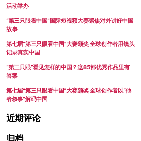
活动举办
“第三只眼看中国”国际短视频大赛聚焦对外讲好中国
故事
第七届“第三只眼看中国”大赛颁奖 全球创作者用镜头
记录真实中国
“第三只眼”看见怎样的中国？这85部优秀作品里有
答案
第七届“第三只眼看中国”大赛颁奖 全球创作者以“他
者叙事”解码中国
近期评论
归档