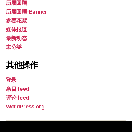
历届回顾
历届回顾-Banner
参赛花絮
媒体报道
最新动态
未分类
其他操作
登录
条目 feed
评论 feed
WordPress.org