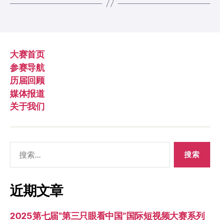
大赛首页
参赛导航
历届回顾
媒体报道
关于我们
搜
索：
近期文章
2025第七届“第三只眼看中国”国际短视频大赛系列