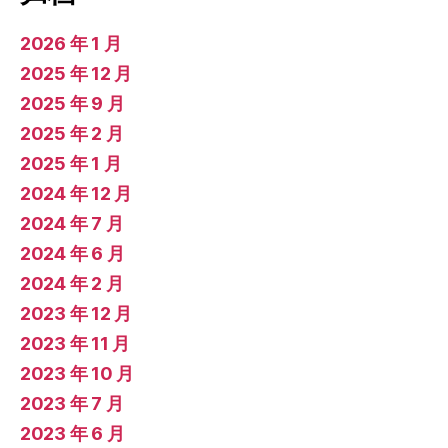
2026 年 1 月
2025 年 12 月
2025 年 9 月
2025 年 2 月
2025 年 1 月
2024 年 12 月
2024 年 7 月
2024 年 6 月
2024 年 2 月
2023 年 12 月
2023 年 11 月
2023 年 10 月
2023 年 7 月
2023 年 6 月