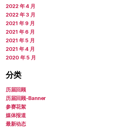
2022 年 4 月
2022 年 3 月
2021 年 9 月
2021 年 6 月
2021 年 5 月
2021 年 4 月
2020 年 5 月
分类
历届回顾
历届回顾-Banner
参赛花絮
媒体报道
最新动态