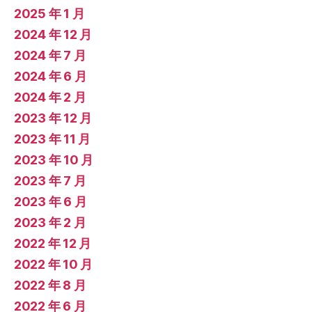
2025 年 1 月
2024 年 12 月
2024 年 7 月
2024 年 6 月
2024 年 2 月
2023 年 12 月
2023 年 11 月
2023 年 10 月
2023 年 7 月
2023 年 6 月
2023 年 2 月
2022 年 12 月
2022 年 10 月
2022 年 8 月
2022 年 6 月