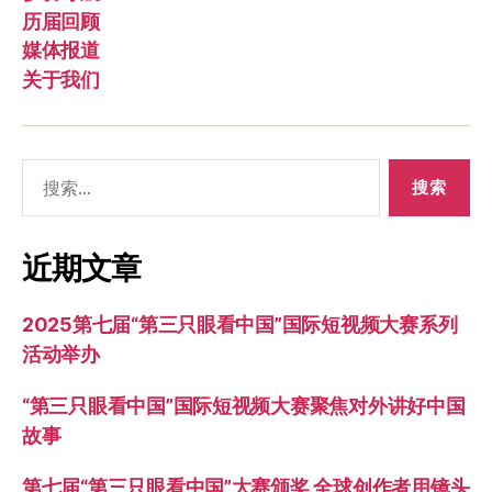
历届回顾
媒体报道
关于我们
搜
索：
近期文章
2025第七届“第三只眼看中国”国际短视频大赛系列
活动举办
“第三只眼看中国”国际短视频大赛聚焦对外讲好中国
故事
第七届“第三只眼看中国”大赛颁奖 全球创作者用镜头