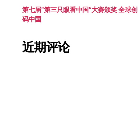
第七届“第三只眼看中国”大赛颁奖 全球创
码中国
近期评论