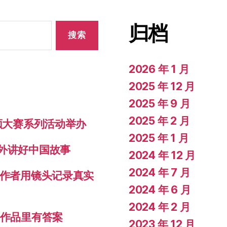
归档
2026 年 1 月
2025 年 12 月
2025 年 9 月
2025 年 2 月
视频大赛系列活动举办
2025 年 1 月
对外讲好中国故事
2024 年 12 月
2024 年 7 月
创作者用镜头记录真实
2024 年 6 月
2024 年 2 月
秀作品里有答案
2023 年 12 月