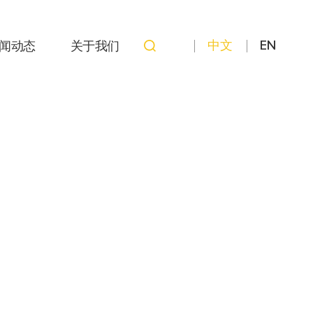
中文
EN
闻动态
关于我们