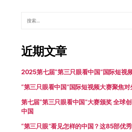
搜
索：
近期文章
2025第七届“第三只眼看中国”国际短
“第三只眼看中国”国际短视频大赛聚焦
第七届“第三只眼看中国”大赛颁奖 全球
中国
“第三只眼”看见怎样的中国？这85部优