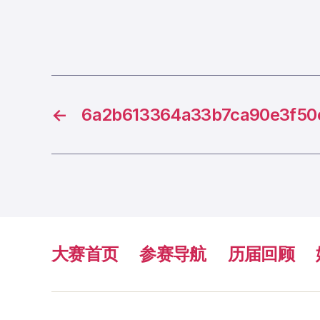
←
6a2b613364a33b7ca90e3f50
大赛首页
参赛导航
历届回顾