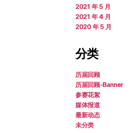
2021 年 5 月
2021 年 4 月
2020 年 5 月
分类
历届回顾
历届回顾-Banner
参赛花絮
媒体报道
最新动态
未分类