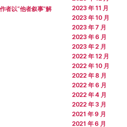
2023 年 11 月
作者以“他者叙事”解
2023 年 10 月
2023 年 7 月
2023 年 6 月
2023 年 2 月
2022 年 12 月
2022 年 10 月
2022 年 8 月
2022 年 6 月
2022 年 4 月
2022 年 3 月
2021 年 9 月
2021 年 6 月