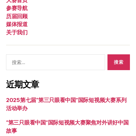
大赛首页
参赛导航
历届回顾
媒体报道
关于我们
搜
索：
近期文章
2025第七届“第三只眼看中国”国际短视频大赛系列
活动举办
“第三只眼看中国”国际短视频大赛聚焦对外讲好中国
故事