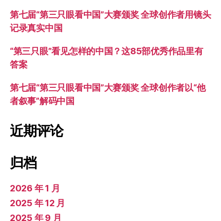
第七届“第三只眼看中国”大赛颁奖 全球创作者用镜头
记录真实中国
“第三只眼”看见怎样的中国？这85部优秀作品里有
答案
第七届“第三只眼看中国”大赛颁奖 全球创作者以“他
者叙事”解码中国
近期评论
归档
2026 年 1 月
2025 年 12 月
2025 年 9 月