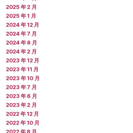
2025 年 2 月
2025 年 1 月
2024 年 12 月
2024 年 7 月
2024 年 6 月
2024 年 2 月
2023 年 12 月
2023 年 11 月
2023 年 10 月
2023 年 7 月
2023 年 6 月
2023 年 2 月
2022 年 12 月
2022 年 10 月
2022 年 8 月