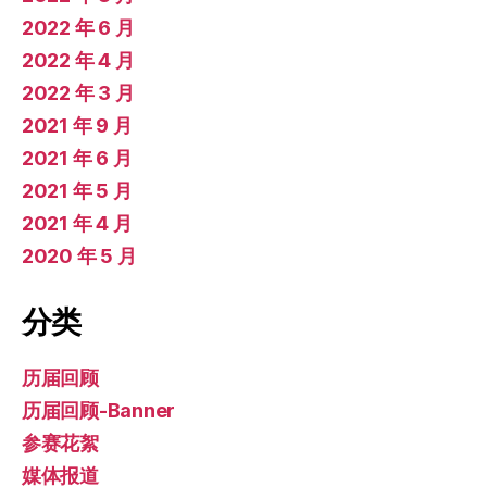
2022 年 6 月
2022 年 4 月
2022 年 3 月
2021 年 9 月
2021 年 6 月
2021 年 5 月
2021 年 4 月
2020 年 5 月
分类
历届回顾
历届回顾-Banner
参赛花絮
媒体报道