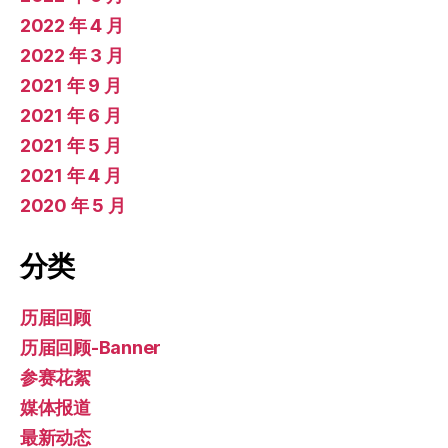
2022 年 4 月
2022 年 3 月
2021 年 9 月
2021 年 6 月
2021 年 5 月
2021 年 4 月
2020 年 5 月
分类
历届回顾
历届回顾-Banner
参赛花絮
媒体报道
最新动态