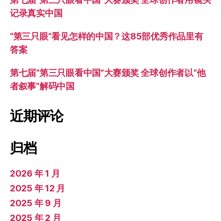
记录真实中国
“第三只眼”看见怎样的中国？这85部优秀作品里有
答案
第七届“第三只眼看中国”大赛颁奖 全球创作者以“他
者叙事”解码中国
近期评论
归档
2026 年 1 月
2025 年 12 月
2025 年 9 月
2025 年 2 月