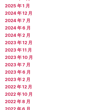
2025 年 1 月
2024 年 12 月
2024 年 7 月
2024 年 6 月
2024 年 2 月
2023 年 12 月
2023 年 11 月
2023 年 10 月
2023 年 7 月
2023 年 6 月
2023 年 2 月
2022 年 12 月
2022 年 10 月
2022 年 8 月
2022 年 6 月