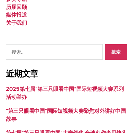
历届回顾
媒体报道
关于我们
搜
索：
近期文章
2025第七届“第三只眼看中国”国际短视频大赛系列
活动举办
“第三只眼看中国”国际短视频大赛聚焦对外讲好中国
故事
第七届“第三只眼看中国”大赛颁奖 全球创作者用镜头